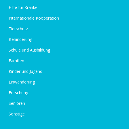
Hilfe für Kranke
Internationale Kooperation
Tierschutz
Behinderung
Schule und Ausbildung
Familien
Kinder und Jugend
Einwanderung
Forschung
Senioren
Sonstige