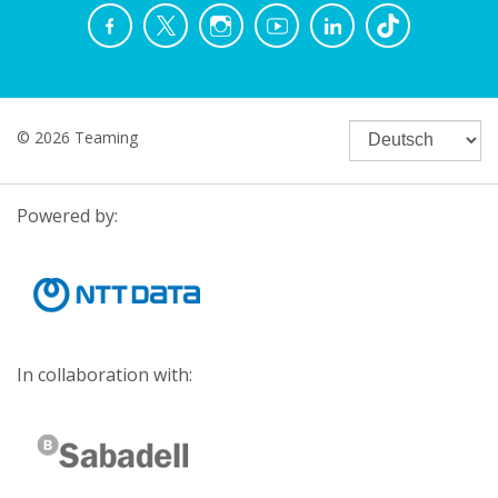
© 2026 Teaming
Powered by:
In collaboration with: