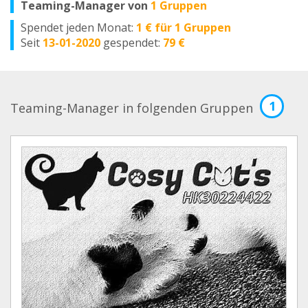
Teaming-Manager von
1 Gruppen
Spendet jeden Monat:
1 € für 1 Gruppen
Seit
13-01-2020
gespendet:
79 €
1
Teaming-Manager in folgenden Gruppen