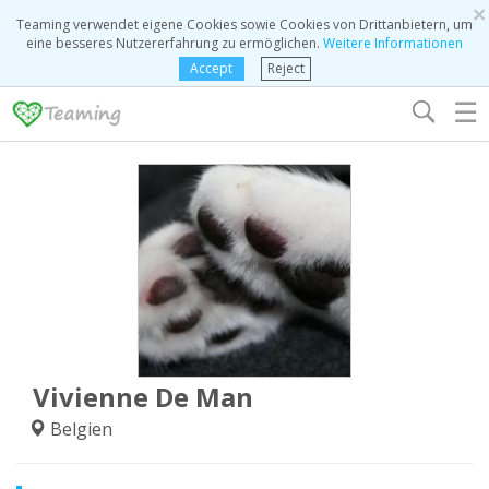
×
Teaming verwendet eigene Cookies sowie Cookies von Drittanbietern, um
eine besseres Nutzererfahrung zu ermöglichen.
Weitere Informationen
Accept
Reject
☰
Vivienne De Man
Belgien