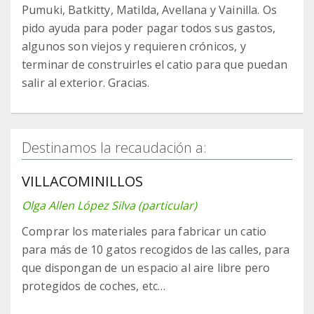
Pumuki, Batkitty, Matilda, Avellana y Vainilla. Os
pido ayuda para poder pagar todos sus gastos,
algunos son viejos y requieren crónicos, y
terminar de construirles el catio para que puedan
salir al exterior. Gracias.
Destinamos la recaudación a:
VILLACOMINILLOS
Olga Allen López Silva (particular)
Comprar los materiales para fabricar un catio
para más de 10 gatos recogidos de las calles, para
que dispongan de un espacio al aire libre pero
protegidos de coches, etc…