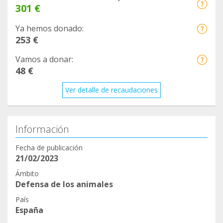
301 €
Ya hemos donado:
253 €
Vamos a donar:
48 €
Ver detalle de recaudaciones
Información
Fecha de publicación
21/02/2023
Ámbito
Defensa de los animales
País
España