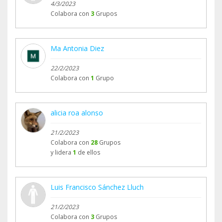
4/3/2023
Colabora con
3
Grupos
Ma Antonia Diez
22/2/2023
Colabora con
1
Grupo
alicia roa alonso
21/2/2023
Colabora con
28
Grupos
y lidera
1
de ellos
Luis Francisco Sánchez Lluch
21/2/2023
Colabora con
3
Grupos