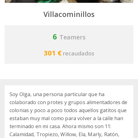
Villacominillos
6
Teamers
301 €
recaudados
Soy Olga, una persona particular que ha
colaborado con protes y grupos alimentadores de
colonias y poco a poco todos aquellos gatitos que
estaban muy mal como para volver a la calle han
terminado en mi casa. Ahora mismo son 11:
Calamidad, Tropiezo, Willow, Ela, Marly, Ratón,