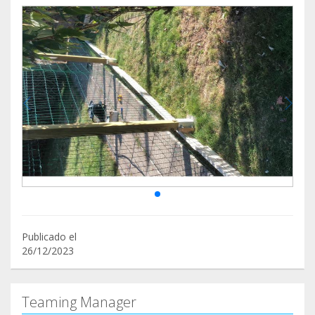
Publicado el
26/12/2023
Teaming Manager