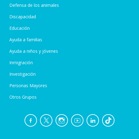
Defensa de los animales
Discapacidad
Educación
Ayuda a familias
Ayuda a niños y jóvenes
Inmigración
Investigación
Personas Mayores
Otros Grupos