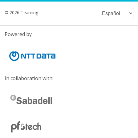
© 2026 Teaming
Powered by:
In collaboration with: