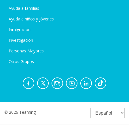
Ayuda a familias
Ayuda a niños y jóvenes
Inmigración
Investigación
Personas Mayores
Otros Grupos
© 2026 Teaming