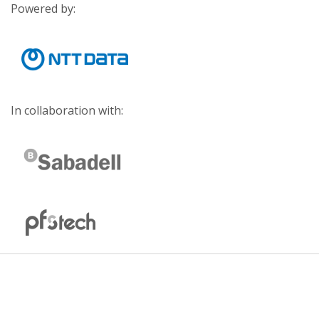
Powered by:
In collaboration with: