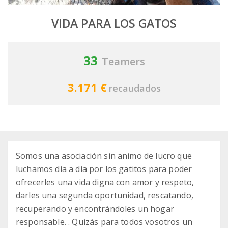
VIDA PARA LOS GATOS
33
Teamers
3.171 €
recaudados
Somos una asociación sin animo de lucro que
luchamos día a día por los gatitos para poder
ofrecerles una vida digna con amor y respeto,
darles una segunda oportunidad, rescatando,
recuperando y encontrándoles un hogar
responsable. . Quizás para todos vosotros un