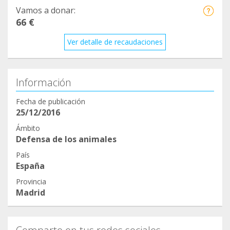
Vamos a donar:
66 €
Ver detalle de recaudaciones
Información
Fecha de publicación
25/12/2016
Ámbito
Defensa de los animales
País
España
Provincia
Madrid