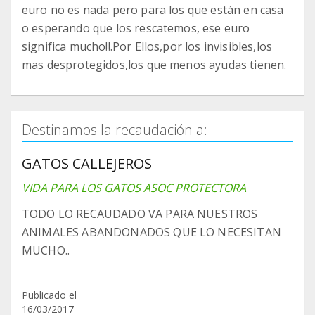
euro no es nada pero para los que están en casa
o esperando que los rescatemos, ese euro
significa mucho!!.Por Ellos,por los invisibles,los
mas desprotegidos,los que menos ayudas tienen.
Destinamos la recaudación a:
GATOS CALLEJEROS
VIDA PARA LOS GATOS ASOC PROTECTORA
TODO LO RECAUDADO VA PARA NUESTROS
ANIMALES ABANDONADOS QUE LO NECESITAN
MUCHO..
Publicado el
16/03/2017