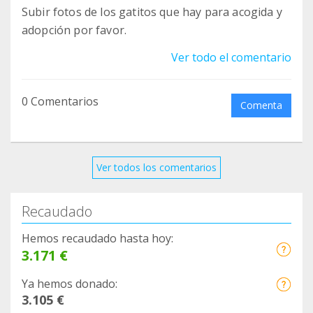
Subir fotos de los gatitos que hay para acogida y
adopción por favor.
Ver todo el comentario
0 Comentarios
Comenta
Ver todos los comentarios
Recaudado
Hemos recaudado hasta hoy:
3.171 €
Ya hemos donado:
3.105 €