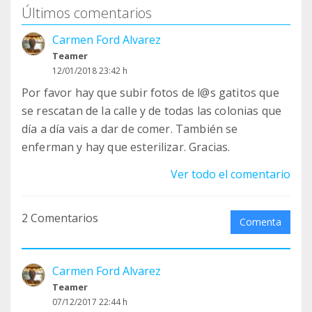
Últimos comentarios
Carmen Ford Alvarez
Teamer
12/01/2018 23:42 h
Por favor hay que subir fotos de l@s gatitos que
se rescatan de la calle y de todas las colonias que
día a día vais a dar de comer. También se
enferman y hay que esterilizar. Gracias.
Ver todo el comentario
2 Comentarios
Comenta
Carmen Ford Alvarez
Teamer
07/12/2017 22:44 h