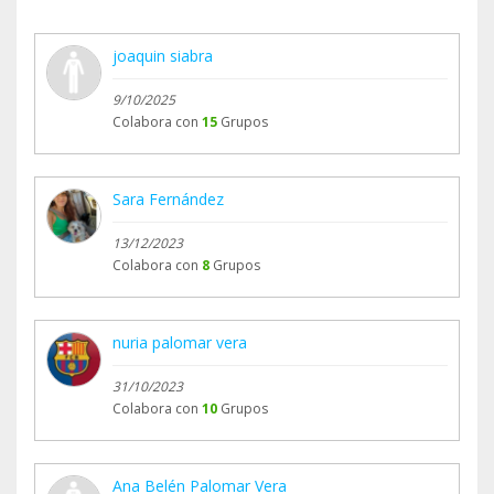
joaquin siabra
9/10/2025
Colabora con
15
Grupos
Sara Fernández
13/12/2023
Colabora con
8
Grupos
nuria palomar vera
31/10/2023
Colabora con
10
Grupos
Ana Belén Palomar Vera