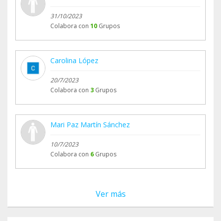
31/10/2023
Colabora con
10
Grupos
Carolina López
20/7/2023
Colabora con
3
Grupos
Mari Paz Martín Sánchez
10/7/2023
Colabora con
6
Grupos
Ver más