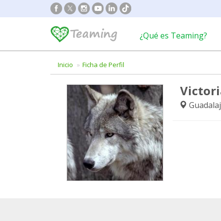
¿Qué es Teaming?
Inicio
Ficha de Perfil
Victor
Guadalaj