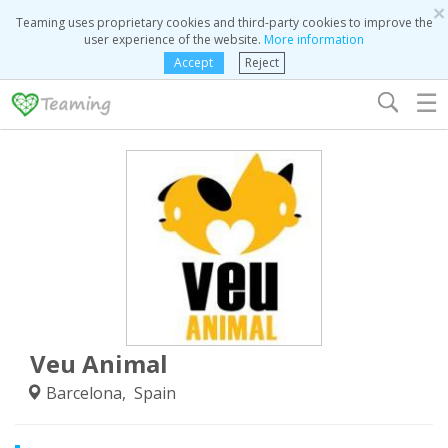
×
Teaming uses proprietary cookies and third-party cookies to improve the
user experience of the website.
More information
Accept
Reject
☰
Veu Animal
Barcelona, Spain