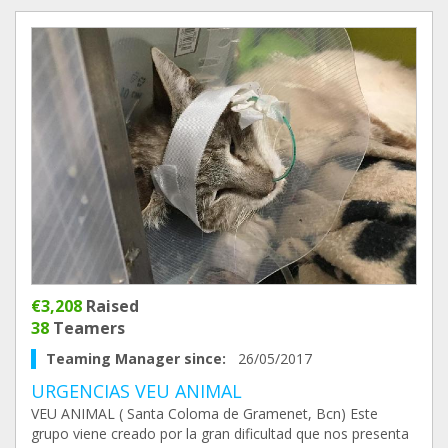
€3,208
Raised
38
Teamers
Teaming Manager since:
26/05/2017
URGENCIAS VEU ANIMAL
VEU ANIMAL ( Santa Coloma de Gramenet, Bcn) Este
grupo viene creado por la gran dificultad que nos presenta