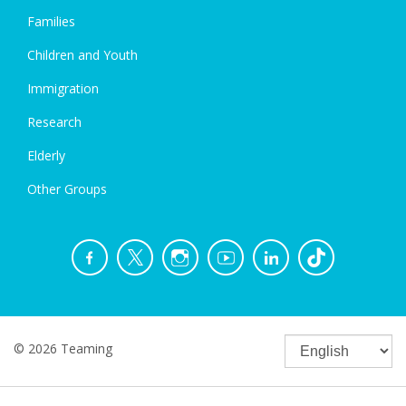
Families
Children and Youth
Immigration
Research
Elderly
Other Groups
© 2026 Teaming