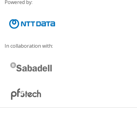
Powered by:
In collaboration with: