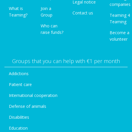
Legal notice
companies
What is
Join a
Contact us
Teaming?
Group
Teaming 4
Teaming
Who can
raise funds?
Become a
volunteer
Groups that you can help with €1 per month
Addictions
Patient care
International cooperation
Defense of animals
Disabilities
Education