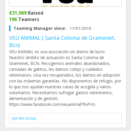
€31,069
Raised
196
Teamers
Teaming Manager since:
11/01/2016
VEU ANIMAL ( Santa Coloma de Gramenet,
Bcn)
VEU ANIMAL es una asociación sin ánimo de lucro.
Nuestro ámbito de actuación es Santa Coloma de
Gramenet, BCN. Recogemos animales abandonados,
camadas de gatitos, les damos cobijo y cuidados
veterinarios. Una vez recuperados, los damos en adopción
con las máximas garantías. No disponemos de refugio, por
lo que nos ayudan nuestras casas de acogida y varios
voluntarios. Necesitamos sufragar gastos veterinarios,
alimentación y de gestión.
https://www.facebook.com/veuanimal?fref=ts
Join this Group