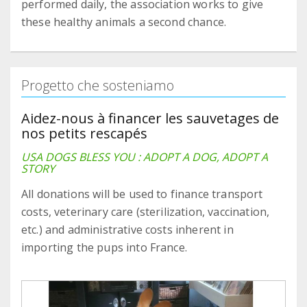
performed daily, the association works to give
these healthy animals a second chance.
Progetto che sosteniamo
Aidez-nous à financer les sauvetages de
nos petits rescapés
USA DOGS BLESS YOU : ADOPT A DOG, ADOPT A
STORY
All donations will be used to finance transport
costs, veterinary care (sterilization, vaccination,
etc.) and administrative costs inherent in
importing the pups into France.