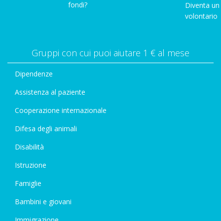
fondi?
Diventa un
volontario
Gruppi con cui puoi aiutare 1 € al mese
Dipendenze
Assistenza al paziente
Cooperazione internazionale
Difesa degli animali
Disabilità
Istruzione
Famiglie
Bambini e giovani
Immigrazione