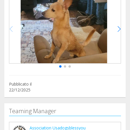
Pubblicato il
22/12/2025
Teaming Manager
Association Usadogsblessyou