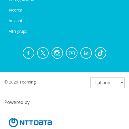
Ricerca
Anziani
Altri gruppi
© 2026 Teaming
Powered by: