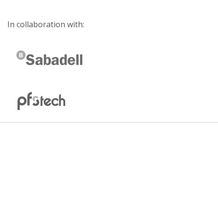
In collaboration with: