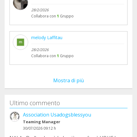
28/2/2026
Collabora con
1
Gruppo
melody Laffitau
28/2/2026
Collabora con
1
Gruppo
Mostra di più
Ultimo commento
Association Usadogsblessyou
Teaming Manager
30/07/2026 09:12 h