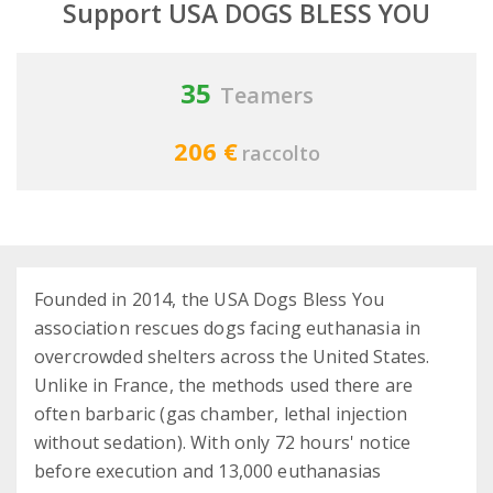
Support USA DOGS BLESS YOU
35
Teamers
206 €
raccolto
Founded in 2014, the USA Dogs Bless You
association rescues dogs facing euthanasia in
overcrowded shelters across the United States.
Unlike in France, the methods used there are
often barbaric (gas chamber, lethal injection
without sedation). With only 72 hours' notice
before execution and 13,000 euthanasias