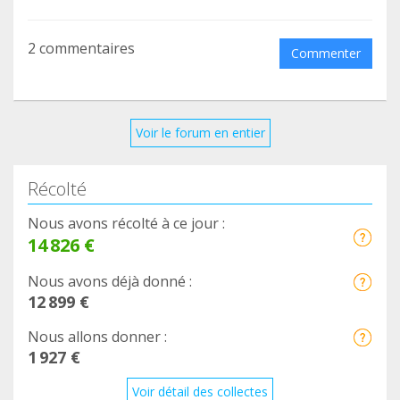
2 commentaires
Commenter
Voir le forum en entier
Récolté
Nous avons récolté à ce jour :
14 826 €
Nous avons déjà donné :
12 899 €
Nous allons donner :
1 927 €
Voir détail des collectes