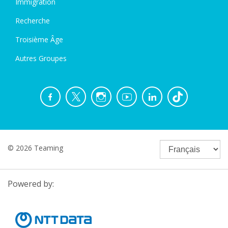
Immigration
Recherche
Troisième Âge
Autres Groupes
© 2026 Teaming
Powered by: