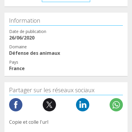
Information
Date de publication
26/06/2020
Domaine
Défense des animaux
Pays
France
Partager sur les réseaux sociaux
Copie et colle l'url