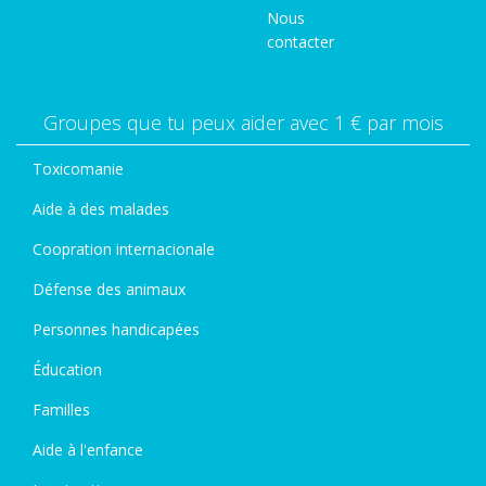
Nous
contacter
Groupes que tu peux aider avec 1 € par mois
Toxicomanie
Aide à des malades
Coopration internacionale
Défense des animaux
Personnes handicapées
Éducation
Familles
Aide à l'enfance