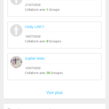
21/07/2026
Collabore avec
1
Groupe
Cindy LINCY
18/07/2026
Collabore avec
8
Groupes
Sophie Viskic
10/07/2026
Collabore avec
35
Groupes
Voir plus