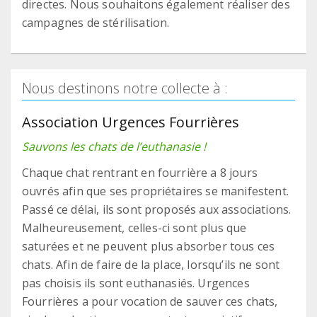
directes. Nous souhaitons également réaliser des
campagnes de stérilisation.
Nous destinons notre collecte à :
Association Urgences Fourrières
Sauvons les chats de l’euthanasie !
Chaque chat rentrant en fourrière a 8 jours
ouvrés afin que ses propriétaires se manifestent.
Passé ce délai, ils sont proposés aux associations.
Malheureusement, celles-ci sont plus que
saturées et ne peuvent plus absorber tous ces
chats. Afin de faire de la place, lorsqu’ils ne sont
pas choisis ils sont euthanasiés. Urgences
Fourrières a pour vocation de sauver ces chats,