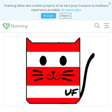
×
Teaming utilise des cookies propres et de tiers pour t'assurer la meilleure
expérience possible.
En savoir plus
Accept
Reject
☰