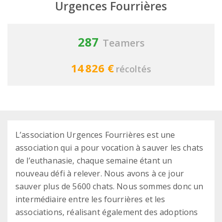
Urgences Fourrières
287
Teamers
14 826 €
récoltés
L’association Urgences Fourrières est une
association qui a pour vocation à sauver les chats
de l’euthanasie, chaque semaine étant un
nouveau défi à relever. Nous avons à ce jour
sauver plus de 5600 chats. Nous sommes donc un
intermédiaire entre les fourrières et les
associations, réalisant également des adoptions