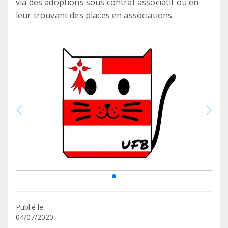
via des adoptions sous contrat associatif ou en
leur trouvant des places en associations.
Publié le
04/07/2020