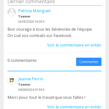
Dernier commentaire
Patricia Mainguet
Teamer
02/05/2026 16:26 h
Bon courage à tous les bénévoles de l'équipe.
On suit vos combats sur Facebook.
Voir le commentaire en entier
0 commentaires
Commenter
Jeanne Perrin
Teamer
04/09/2024 07:59 h
Merci pour tout le travail que vous faîtes !
Voir le commentaire en entier