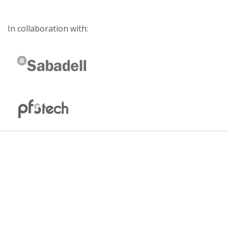
In collaboration with: