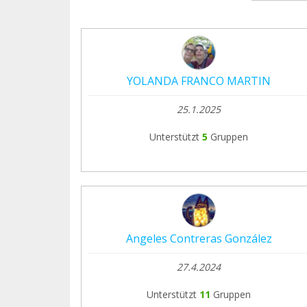
YOLANDA FRANCO MARTIN
25.1.2025
Unterstützt
5
Gruppen
Angeles Contreras González
27.4.2024
Unterstützt
11
Gruppen