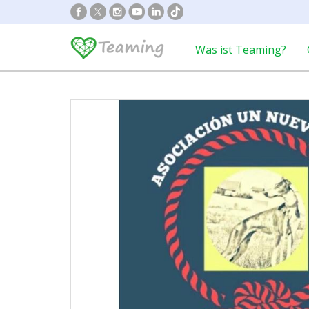
Was ist Teaming?