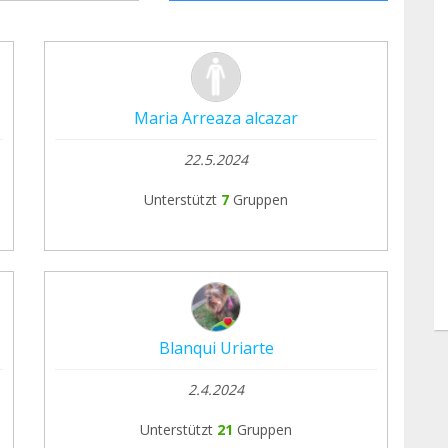
Maria Arreaza alcazar
22.5.2024
Unterstützt
7
Gruppen
Blanqui Uriarte
2.4.2024
Unterstützt
21
Gruppen