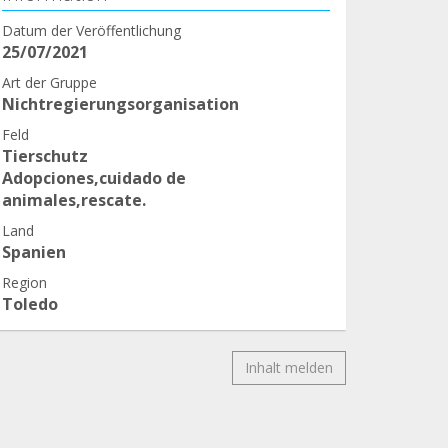
Datum der Veröffentlichung
25/07/2021
Art der Gruppe
Nichtregierungsorganisation
Feld
Tierschutz
Adopciones,cuidado de
animales,rescate.
Land
Spanien
Region
Toledo
Inhalt melden