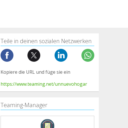
Teile in deinen sozialen Netzwerken
Kopiere die URL und füge sie ein
https://www.teaming.net/unnuevohogar
Teaming-Manager