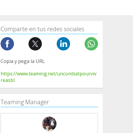
Comparte en tus redes sociales
Copia y pega la URL
https://www.teaming.net/uncombatpourviv
reasbl
Teaming Manager