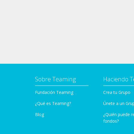
Sobre Teaming
Haciendo 
Fundación Teaming
Crea tu Grupo
¿Qué es Teaming?
Únete a un Gru
Blog
¿Quién puede r
fondos?