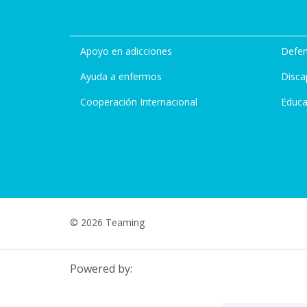
Apoyo en adicciones
Defen
Ayuda a enfermos
Disca
Cooperación Internacional
Educa
© 2026 Teaming
Powered by: