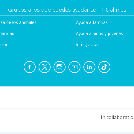
Grupos a los que puedes ayudar con 1 € al mes
sa de los animales
Ayuda a familias
pacidad
Ayuda a niños y jóvenes
ción
Inmigración
In collaboratio