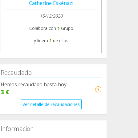
Catherine Eskénazi
15/12/2020
Colabora con
1
Grupo
y lidera
1
de ellos
Recaudado
Hemos recaudado hasta hoy:
3 €
Ver detalle de recaudaciones
Información