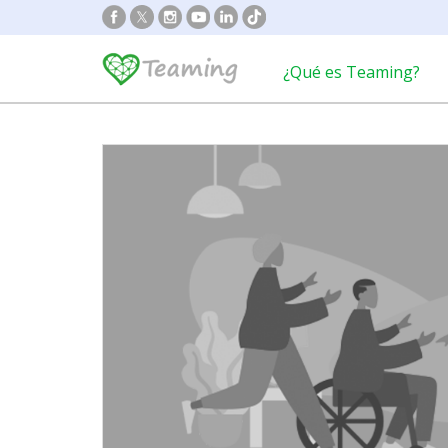
¿Qué es Teaming?