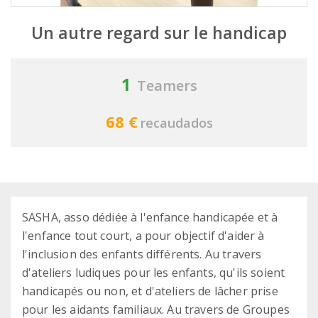
Un autre regard sur le handicap
1
Teamers
68 €
recaudados
SASHA, asso dédiée à l'enfance handicapée et à
l'enfance tout court, a pour objectif d'aider à
l'inclusion des enfants différents. Au travers
d'ateliers ludiques pour les enfants, qu'ils soient
handicapés ou non, et d'ateliers de lâcher prise
pour les aidants familiaux. Au travers de Groupes