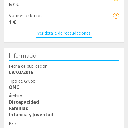
67 €
Vamos a donar:
1 €
Ver detalle de recaudaciones
Información
Fecha de publicación
09/02/2019
Tipo de Grupo
ONG
Ámbito
Discapacidad
Familias
Infancia y Juventud
País