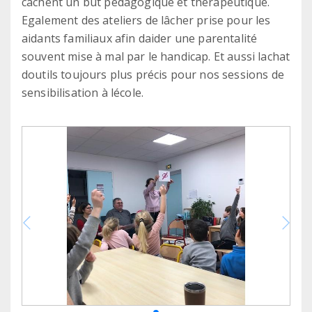
cachent un but pédagogique et thérapeutique.
Egalement des ateliers de lâcher prise pour les
aidants familiaux afin daider une parentalité
souvent mise à mal par le handicap. Et aussi lachat
doutils toujours plus précis pour nos sessions de
sensibilisation à lécole.