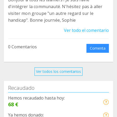
d'intégrer la communauté. N'hésitez pas à aller
visiter mon groupe "un autre regard sur le
handicap". Bonne journée, Sophie
Ver todo el comentario
0 Comentarios
Comenta
Ver todos los comentarios
Recaudado
Hemos recaudado hasta hoy:
68 €
Ya hemos donado: