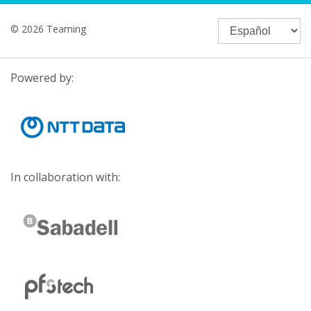
© 2026 Teaming
Powered by:
In collaboration with: