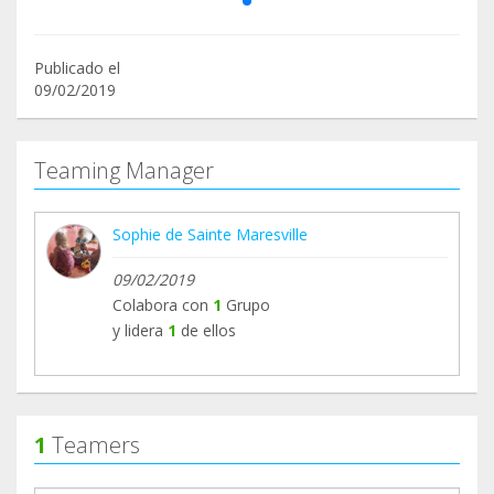
Publicado el
09/02/2019
Teaming Manager
Sophie de Sainte Maresville
09/02/2019
Colabora con
1
Grupo
y lidera
1
de ellos
1
Teamers