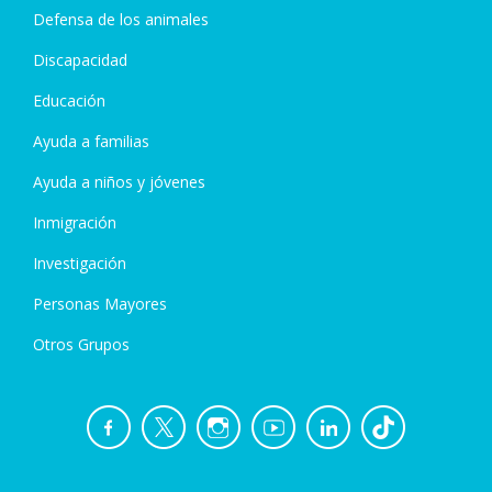
Defensa de los animales
Discapacidad
Educación
Ayuda a familias
Ayuda a niños y jóvenes
Inmigración
Investigación
Personas Mayores
Otros Grupos