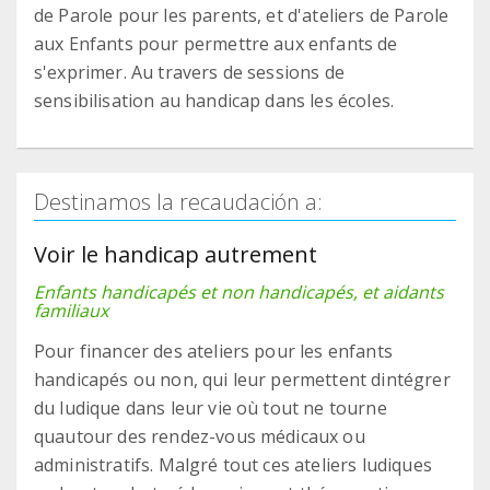
de Parole pour les parents, et d'ateliers de Parole
aux Enfants pour permettre aux enfants de
s'exprimer. Au travers de sessions de
sensibilisation au handicap dans les écoles.
Destinamos la recaudación a:
Voir le handicap autrement
Enfants handicapés et non handicapés, et aidants
familiaux
Pour financer des ateliers pour les enfants
handicapés ou non, qui leur permettent dintégrer
du ludique dans leur vie où tout ne tourne
quautour des rendez-vous médicaux ou
administratifs. Malgré tout ces ateliers ludiques