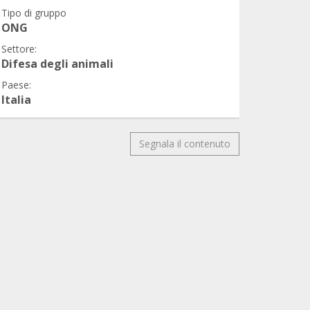
Tipo di gruppo
ONG
Settore:
Difesa degli animali
Paese:
Italia
Segnala il contenuto