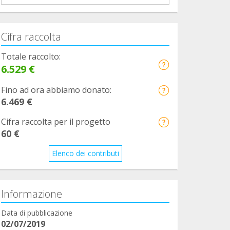
Cifra raccolta
Totale raccolto:
6.529 €
Fino ad ora abbiamo donato:
6.469 €
Cifra raccolta per il progetto
60 €
Elenco dei contributi
Informazione
Data di pubblicazione
02/07/2019