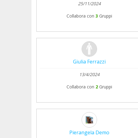
25/11/2024
Collabora con
3
Gruppi
Giulia Ferrazzi
13/4/2024
Collabora con
2
Gruppi
Pierangela Demo