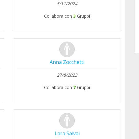
5/11/2024
Collabora con
3
Gruppi
Anna Zocchetti
27/8/2023
Collabora con
7
Gruppi
Lara Salvai