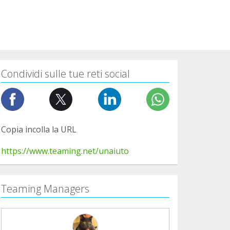
Condividi sulle tue reti social
Copia incolla la URL
https://www.teaming.net/unaiuto
Teaming Managers