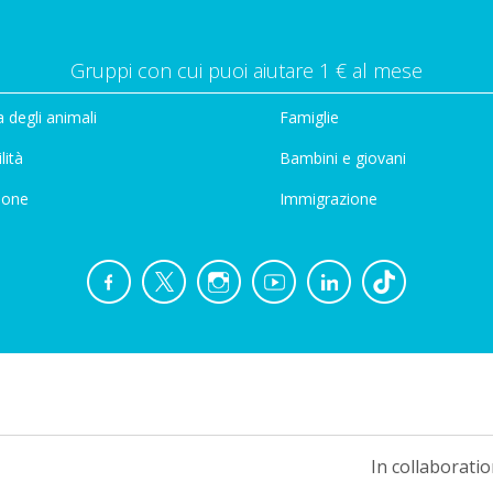
Gruppi con cui puoi aiutare 1 € al mese
 degli animali
Famiglie
lità
Bambini e giovani
ione
Immigrazione
In collaboratio