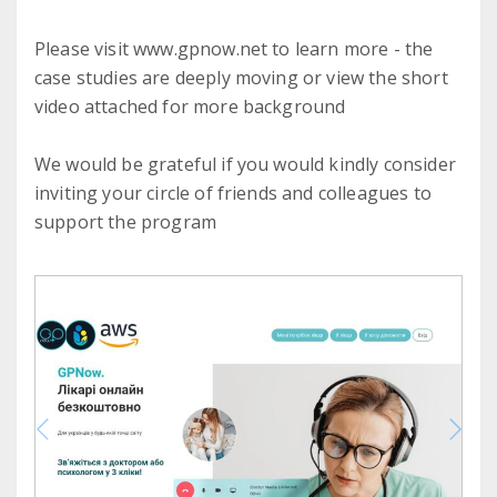
Please visit www.gpnow.net to learn more - the
case studies are deeply moving or view the short
video attached for more background
We would be grateful if you would kindly consider
inviting your circle of friends and colleagues to
support the program