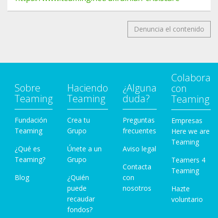
Denuncia el contenido
Colabora
Sobre
Haciendo
¿Alguna
con
Teaming
Teaming
duda?
Teaming
Fundación
Crea tu
Preguntas
Empresas
Teaming
Grupo
frecuentes
Here we are
Teaming
¿Qué es
Únete a un
Aviso legal
Teaming?
Grupo
Teamers 4
Contacta
Teaming
Blog
¿Quién
con
puede
nosotros
Hazte
recaudar
voluntario
fondos?