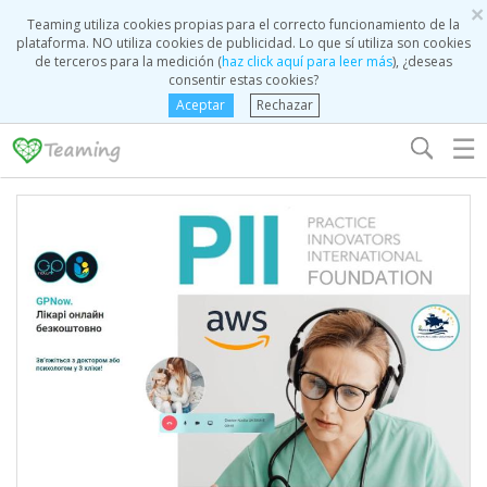
×
Teaming utiliza cookies propias para el correcto funcionamiento de la
plataforma. NO utiliza cookies de publicidad. Lo que sí utiliza son cookies
de terceros para la medición (
haz click aquí para leer más
), ¿deseas
consentir estas cookies?
Aceptar
Rechazar
☰