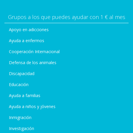
Grupos a los que puedes ayudar con 1 € al mes
Apoyo en adicciones
Ayuda a enfermos
Cooperación Internacional
Defensa de los animales
Discapacidad
Educación
Ayuda a familias
Ayuda a niños y jóvenes
Inmigración
Investigación