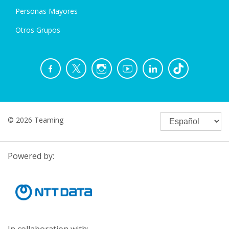
Personas Mayores
Otros Grupos
© 2026 Teaming
Powered by: