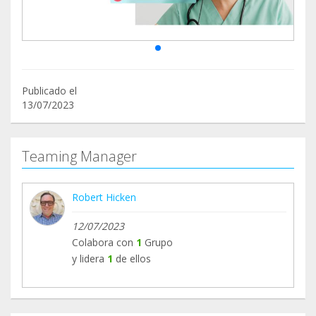
Publicado el
13/07/2023
Teaming Manager
Robert Hicken
12/07/2023
Colabora con
1
Grupo
y lidera
1
de ellos