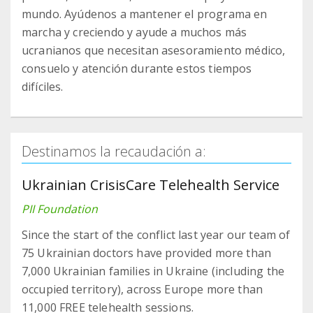
mundo. Ayúdenos a mantener el programa en
marcha y creciendo y ayude a muchos más
ucranianos que necesitan asesoramiento médico,
consuelo y atención durante estos tiempos
difíciles.
Destinamos la recaudación a:
Ukrainian CrisisCare Telehealth Service
PII Foundation
Since the start of the conflict last year our team of
75 Ukrainian doctors have provided more than
7,000 Ukrainian families in Ukraine (including the
occupied territory), across Europe more than
11,000 FREE telehealth sessions.