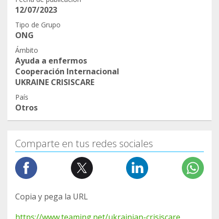
12/07/2023
Tipo de Grupo
ONG
Ámbito
Ayuda a enfermos
Cooperación Internacional
UKRAINE CRISISCARE
País
Otros
Comparte en tus redes sociales
Copia y pega la URL
https://www.teaming.net/ukrainian-crisiscare