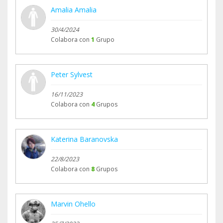
Amalia Amalia
30/4/2024
Colabora con
1
Grupo
Peter Sylvest
16/11/2023
Colabora con
4
Grupos
Katerina Baranovska
22/8/2023
Colabora con
8
Grupos
Marvin Ohello