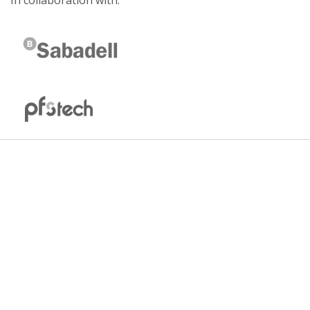
In collaboration with: