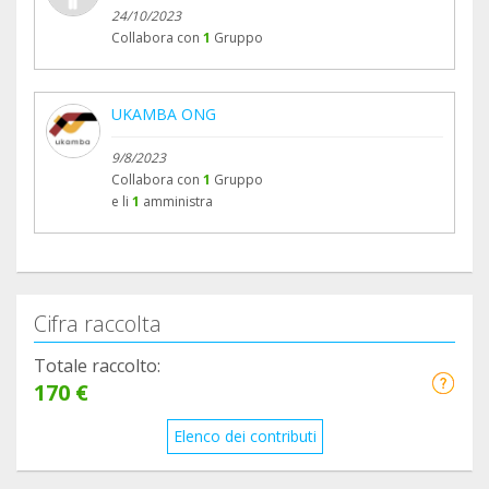
24/10/2023
Collabora con
1
Gruppo
UKAMBA ONG
9/8/2023
Collabora con
1
Gruppo
e li
1
amministra
Cifra raccolta
Totale raccolto:
170 €
Elenco dei contributi