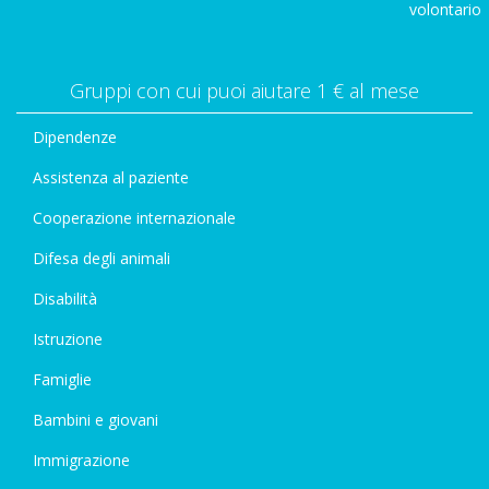
volontario
Gruppi con cui puoi aiutare 1 € al mese
Dipendenze
Assistenza al paziente
Cooperazione internazionale
Difesa degli animali
Disabilità
Istruzione
Famiglie
Bambini e giovani
Immigrazione