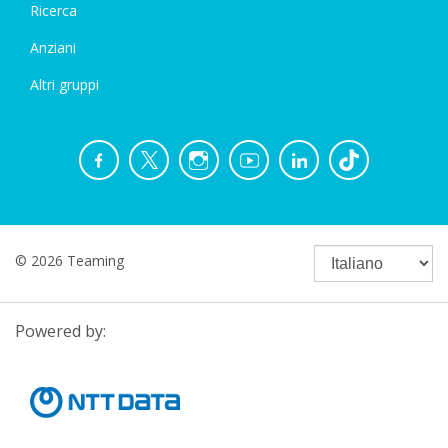
Ricerca
Anziani
Altri gruppi
© 2026 Teaming
Powered by: