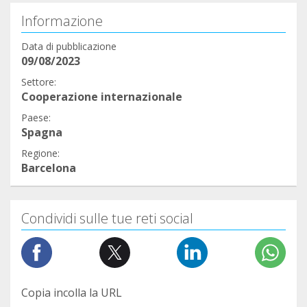
Informazione
Data di pubblicazione
09/08/2023
Settore:
Cooperazione internazionale
Paese:
Spagna
Regione:
Barcelona
Condividi sulle tue reti social
Copia incolla la URL