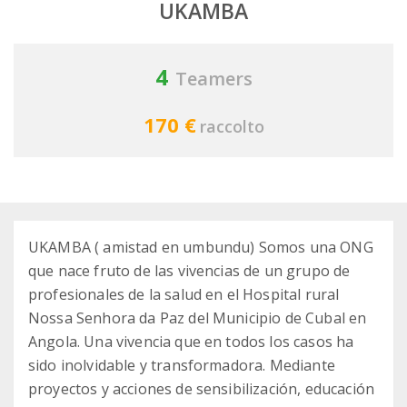
UKAMBA
4
Teamers
170 €
raccolto
UKAMBA ( amistad en umbundu) Somos una ONG
que nace fruto de las vivencias de un grupo de
profesionales de la salud en el Hospital rural
Nossa Senhora da Paz del Municipio de Cubal en
Angola. Una vivencia que en todos los casos ha
sido inolvidable y transformadora. Mediante
proyectos y acciones de sensibilización, educación