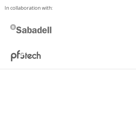
In collaboration with: