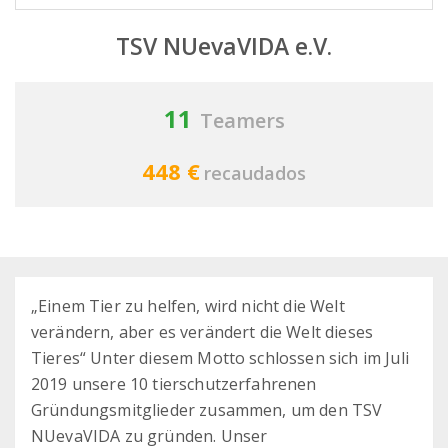
TSV NUevaVIDA e.V.
11
Teamers
448 €
recaudados
„Einem Tier zu helfen, wird nicht die Welt
verändern, aber es verändert die Welt dieses
Tieres“ Unter diesem Motto schlossen sich im Juli
2019 unsere 10 tierschutzerfahrenen
Gründungsmitglieder zusammen, um den TSV
NUevaVIDA zu gründen. Unser