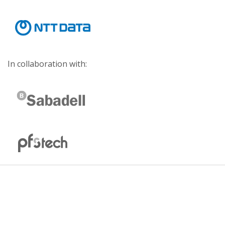
In collaboration with: