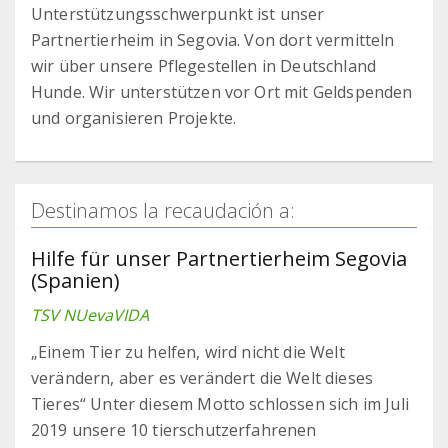
Unterstützungsschwerpunkt ist unser
Partnertierheim in Segovia. Von dort vermitteln
wir über unsere Pflegestellen in Deutschland
Hunde. Wir unterstützen vor Ort mit Geldspenden
und organisieren Projekte.
Destinamos la recaudación a:
Hilfe für unser Partnertierheim Segovia
(Spanien)
TSV NUevaVIDA
„Einem Tier zu helfen, wird nicht die Welt
verändern, aber es verändert die Welt dieses
Tieres“ Unter diesem Motto schlossen sich im Juli
2019 unsere 10 tierschutzerfahrenen