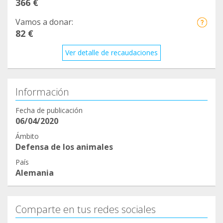
366 €
Vamos a donar:
82 €
Ver detalle de recaudaciones
Información
Fecha de publicación
06/04/2020
Ámbito
Defensa de los animales
País
Alemania
Comparte en tus redes sociales