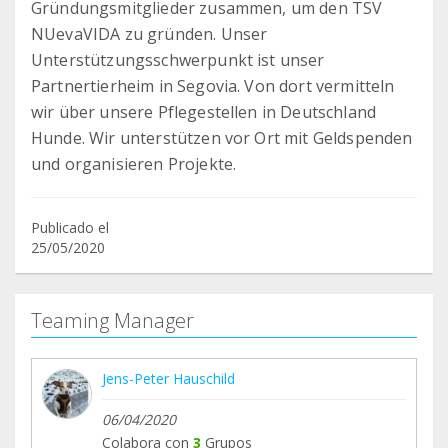
Gründungsmitglieder zusammen, um den TSV
NUevaVIDA zu gründen. Unser
Unterstützungsschwerpunkt ist unser
Partnertierheim in Segovia. Von dort vermitteln
wir über unsere Pflegestellen in Deutschland
Hunde. Wir unterstützen vor Ort mit Geldspenden
und organisieren Projekte.
Publicado el
25/05/2020
Teaming Manager
Jens-Peter Hauschild
06/04/2020
Colabora con
3
Grupos