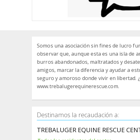
Somos una asociación sin fines de lucro f
observar que, aunque esta es una isla de a
burros abandonados, maltratados y desatend
amigos, marcar la diferencia y ayudar a e
seguro y amoroso donde vivir en libertad.
www.trebalugerequinerescue.com.
Destinamos la recaudación a:
TREBALUGER EQUINE RESCUE CEN