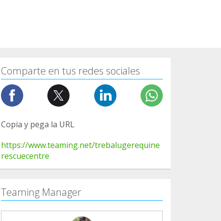
Comparte en tus redes sociales
Copia y pega la URL
https://www.teaming.net/trebalugerequine
rescuecentre
Teaming Manager