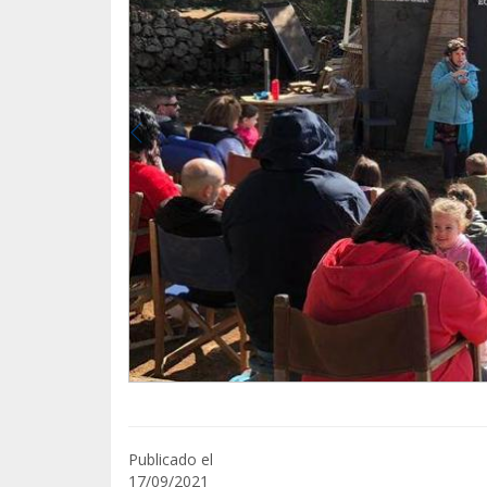
Publicado el
17/09/2021