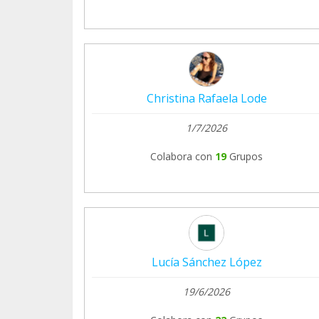
Christina Rafaela Lode
1/7/2026
Colabora con
19
Grupos
Lucía Sánchez López
19/6/2026