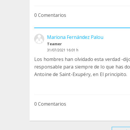
0 Comentarios
Mariona Fernández Palou
Teamer
31/07/2021 16:01 h
Los hombres han olvidado esta verdad -dijo 
responsable para siempre de lo que has d
Antoine de Saint-Exupéry, en El principito.
0 Comentarios