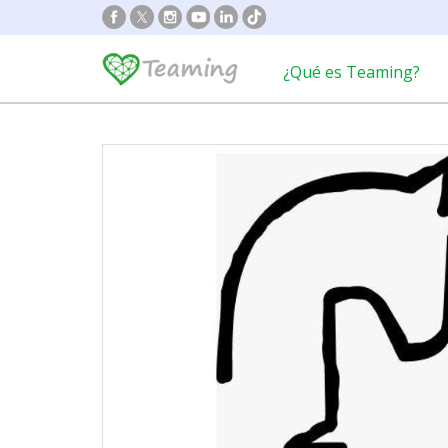
¿Qué es Teaming?