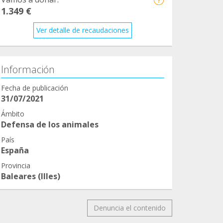
1.349 €
Ver detalle de recaudaciones
Información
Fecha de publicación
31/07/2021
Ámbito
Defensa de los animales
País
España
Provincia
Baleares (Illes)
Denuncia el contenido