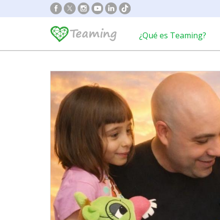
¿Qué es Teaming?