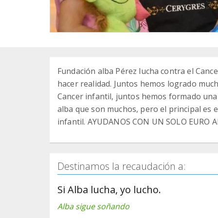
Fundación alba Pérez lucha contra el Cance
hacer realidad. Juntos hemos logrado much
Cancer infantil, juntos hemos formado una
alba que son muchos, pero el principal es
infantil. AYUDANOS CON UN SOLO EURO 
Destinamos la recaudación a:
Si Alba lucha, yo lucho.
Alba sigue soñando