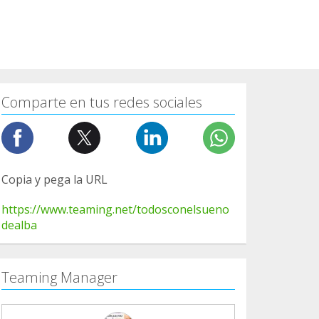
Comparte en tus redes sociales
Copia y pega la URL
https://www.teaming.net/todosconelsueno
dealba
Teaming Manager