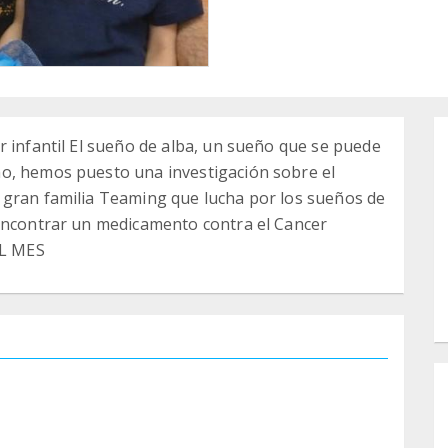
r infantil El sueño de alba, un sueño que se puede
o, hemos puesto una investigación sobre el
 gran familia Teaming que lucha por los sueños de
 encontrar un medicamento contra el Cancer
AL MES