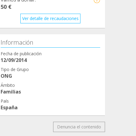
50 €
Ver detalle de recaudaciones
Información
Fecha de publicación
12/09/2014
Tipo de Grupo
ONG
Ámbito
Familias
País
España
Denuncia el contenido