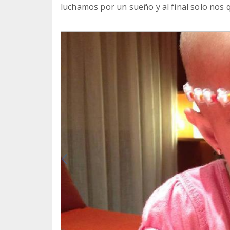
luchamos por un sueño y al final solo no