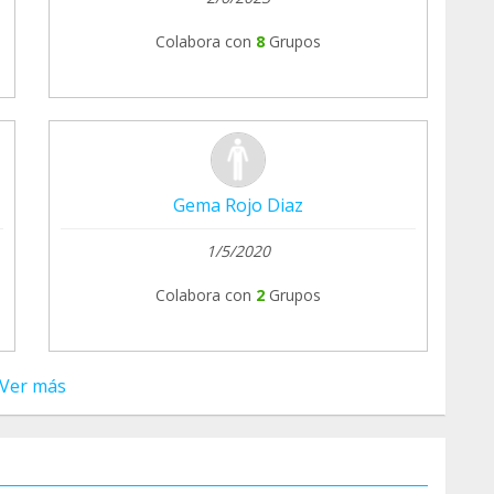
Colabora con
8
Grupos
Gema Rojo Diaz
1/5/2020
Colabora con
2
Grupos
Ver más