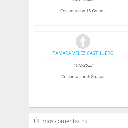
Colabora con
15
Grupos
TAMARA VELEZ CASTILLERO
19/2/2023
Colabora con
5
Grupos
Últimos comentarios