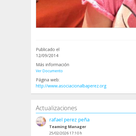
Publicado el
12/09/2014
Más información
Ver Documento
Página web:
http://www.asociacionalbaperez.org
Actualizaciones
rafael perez peña
Teaming Manager
25/02/2026 17:10 h