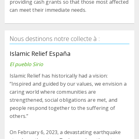
providing cash grants so that those most affected
can meet their immediate needs.
Nous destinons notre collecte à :
Islamic Relief España
El pueblo Sirio
Islamic Relief has historically had a vision:
“Inspired and guided by our values, we envision a
caring world where communities are
strengthened, social obligations are met, and
people respond together to the suffering of
others.”
On February 6, 2023, a devastating earthquake