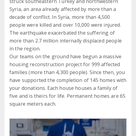
struck southeastern Turkey and northwestern
Syria, an area already affected by more than a
decade of conflict. In Syria, more than 4,500
people were killed and over 10,000 were injured.
The earthquake exacerbated the suffering of
more than 2.7 million internally displaced people
in the region.
Our teams on the ground have begun a massive
housing reconstruction project for 999 affected
families (more than 4,300 people). Since then, you
have supported the completion of 145 homes with
your donations. Each house houses a family of
five and is theirs for life. Permanent homes are 65
square meters each.