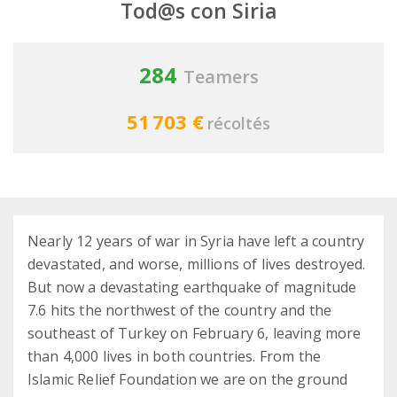
Tod@s con Siria
284
Teamers
51 703 €
récoltés
Nearly 12 years of war in Syria have left a country
devastated, and worse, millions of lives destroyed.
But now a devastating earthquake of magnitude
7.6 hits the northwest of the country and the
southeast of Turkey on February 6, leaving more
than 4,000 lives in both countries. From the
Islamic Relief Foundation we are on the ground