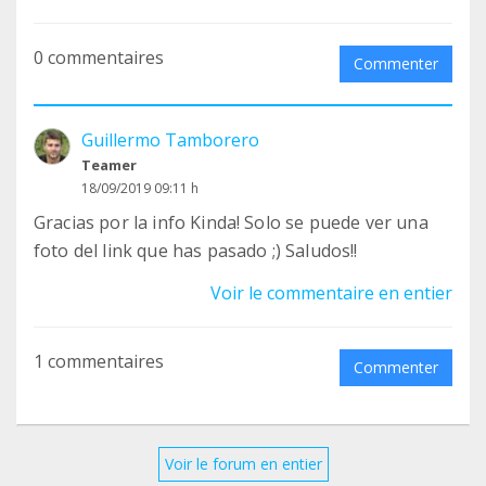
0 commentaires
Commenter
Guillermo Tamborero
Teamer
18/09/2019 09:11 h
Gracias por la info Kinda! Solo se puede ver una
foto del link que has pasado ;) Saludos!!
Voir le commentaire en entier
1 commentaires
Commenter
Voir le forum en entier