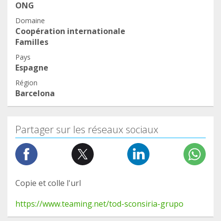
ONG
Domaine
Coopération internationale
Familles
Pays
Espagne
Région
Barcelona
Partager sur les réseaux sociaux
Copie et colle l'url
https://www.teaming.net/tod-sconsiria-grupo