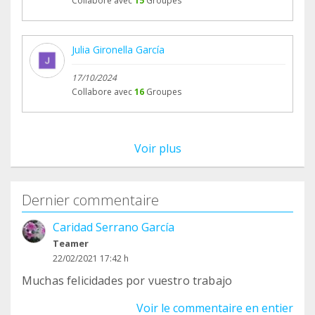
Collabore avec
15
Groupes
Julia Gironella García
17/10/2024
Collabore avec
16
Groupes
Voir plus
Dernier commentaire
Caridad Serrano García
Teamer
22/02/2021 17:42 h
Muchas felicidades por vuestro trabajo
Voir le commentaire en entier