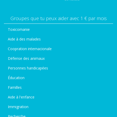
Groupes que tu peux aider avec 1 € par mois
Toxicomanie
Aide à des malades
Coopration internacionale
Défense des animaux
Personnes handicapées
Éducation
Familles
Aide à l'enfance
Immigration
Recherche