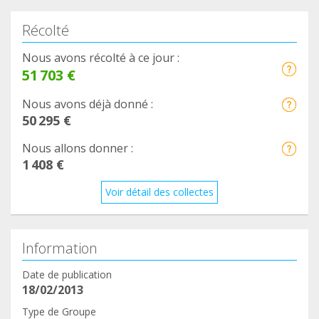
Récolté
Nous avons récolté à ce jour :
51 703 €
Nous avons déjà donné :
50 295 €
Nous allons donner :
1 408 €
Voir détail des collectes
Information
Date de publication
18/02/2013
Type de Groupe