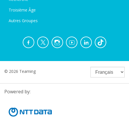
Troisième Âge
Autres Groupes
© 2026 Teaming
Powered by: