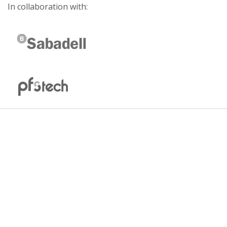
In collaboration with: