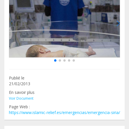
Publié le
21/02/2013
En savoir plus
Voir Document
Page Web :
https://www.islamic-relief.es/emergencias/emergencia-siria/