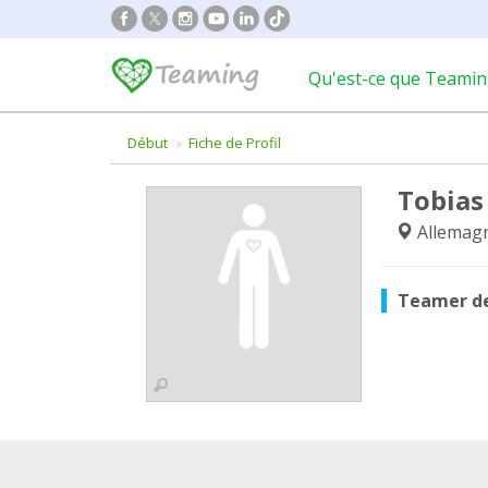
Qu'est-ce que Teamin
Début
Fiche de Profil
Tobias
Allemag
Teamer d