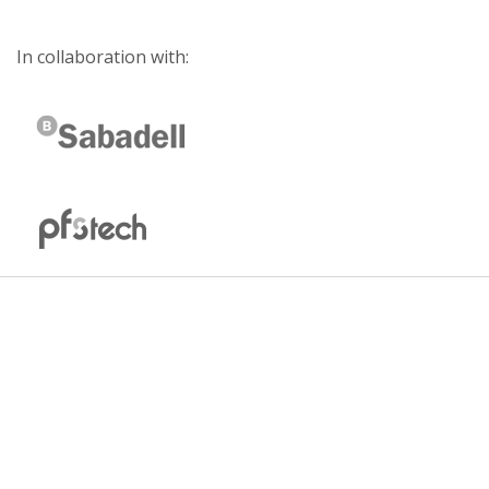
In collaboration with: