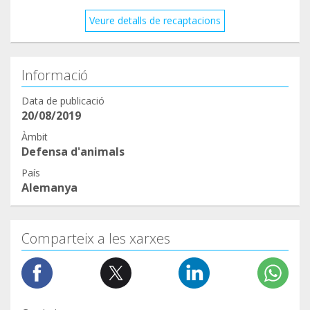
Veure detalls de recaptacions
Informació
Data de publicació
20/08/2019
Àmbit
Defensa d'animals
País
Alemanya
Comparteix a les xarxes