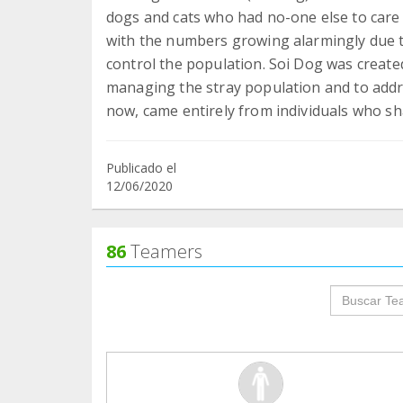
dogs and cats who had no-one else to care 
with the numbers growing alarmingly due 
control the population. Soi Dog was create
managing the stray population and to addre
now, came entirely from individuals who sh
Publicado el
12/06/2020
86
Teamers
groupProf