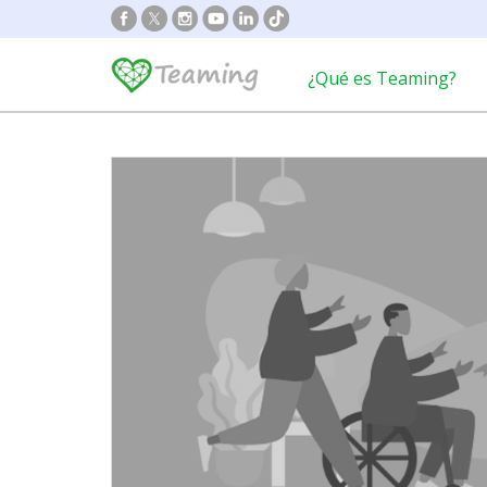
¿Qué es Teaming?