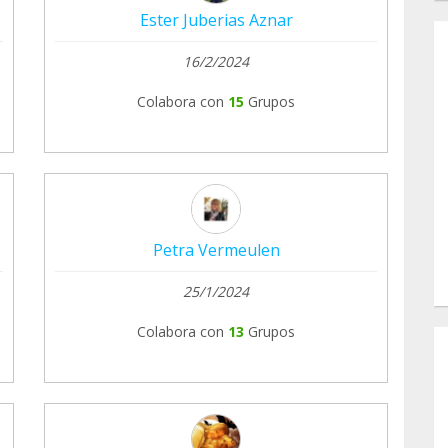
Ester Juberias Aznar
16/2/2024
Colabora con
15
Grupos
Petra Vermeulen
25/1/2024
Colabora con
13
Grupos