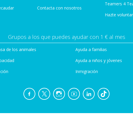
Teamers 4 Te
ecaudar
Contacta con nosotros
Hazte voluntar
Grupos a los que puedes ayudar con 1 € al mes
sa de los animales
Ayuda a familias
pacidad
Ayuda a niños y jóvenes
ción
Inmigración