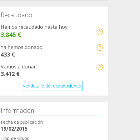
Recaudado
Hemos recaudado hasta hoy:
3.845 €
Ya hemos donado:
433 €
Vamos a donar:
3.412 €
Ver detalle de recaudaciones
Información
Fecha de publicación
19/02/2015
Tipo de Grupo