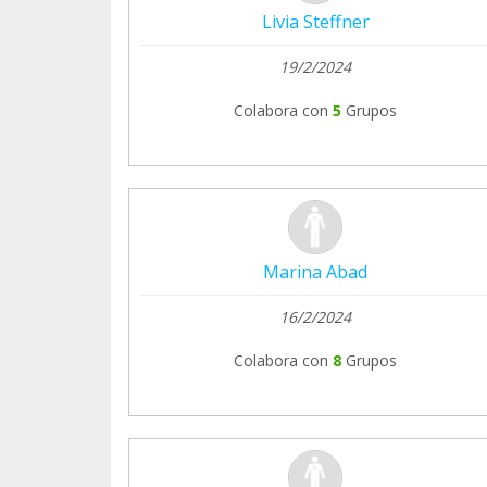
Livia Steffner
19/2/2024
Colabora con
5
Grupos
Marina Abad
16/2/2024
Colabora con
8
Grupos