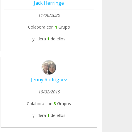
Jack Herringe
11/06/2020
Colabora con
1
Grupo
y lidera
1
de ellos
Jenny Rodríguez
19/02/2015
Colabora con
3
Grupos
y lidera
1
de ellos