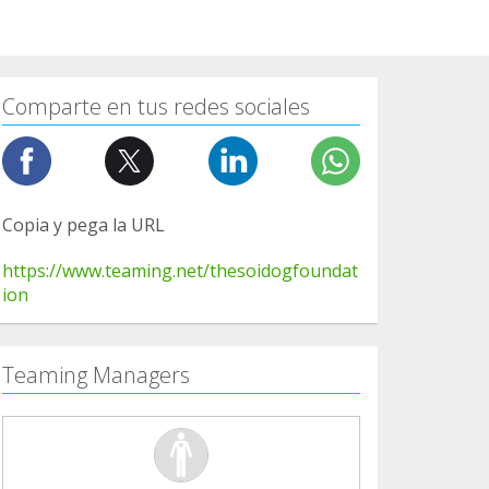
Comparte en tus redes sociales
Copia y pega la URL
https://www.teaming.net/thesoidogfoundat
ion
Teaming Managers