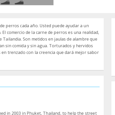
s de perros cada año. Usted puede ayudar a un
 El comercio de la carne de perros es una realidad,
de Tailandia. Son metidos en jaulas de alambre que
an sin comida y sin agua. Torturados y hervidos
s en trenzado con la creencia que dará mejor sabor
ed in 2003 in Phuket, Thailand, to help the street