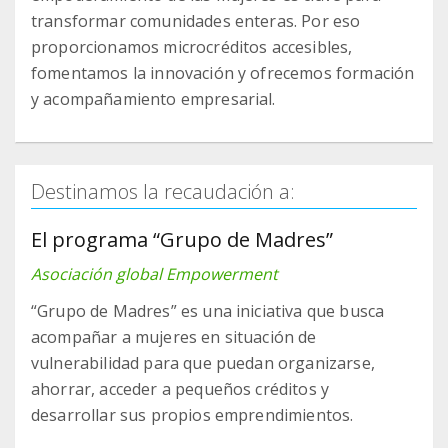
transformar comunidades enteras. Por eso
proporcionamos microcréditos accesibles,
fomentamos la innovación y ofrecemos formación
y acompañamiento empresarial.
Destinamos la recaudación a:
El programa “Grupo de Madres”
Asociación global Empowerment
“Grupo de Madres” es una iniciativa que busca
acompañar a mujeres en situación de
vulnerabilidad para que puedan organizarse,
ahorrar, acceder a pequeños créditos y
desarrollar sus propios emprendimientos.