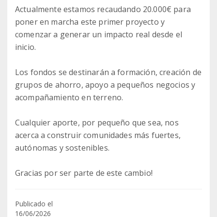
Actualmente estamos recaudando 20.000€ para
poner en marcha este primer proyecto y
comenzar a generar un impacto real desde el
inicio.
Los fondos se destinarán a formación, creación de
grupos de ahorro, apoyo a pequeños negocios y
acompañamiento en terreno.
Cualquier aporte, por pequeño que sea, nos
acerca a construir comunidades más fuertes,
autónomas y sostenibles.
Gracias por ser parte de este cambio!
Publicado el
16/06/2026