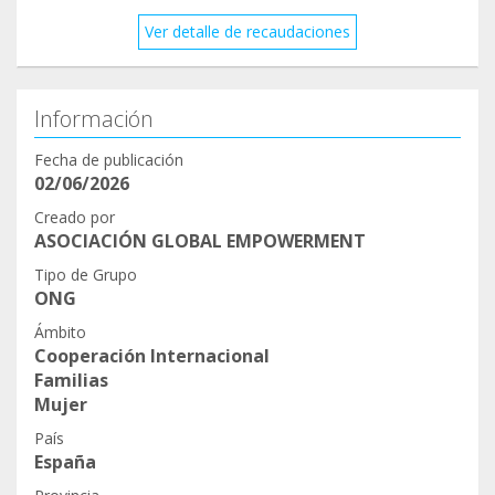
Ver detalle de recaudaciones
Información
Fecha de publicación
02/06/2026
Creado por
ASOCIACIÓN GLOBAL EMPOWERMENT
Tipo de Grupo
ONG
Ámbito
Cooperación Internacional
Familias
Mujer
País
España