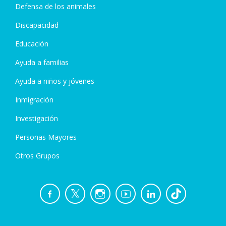
Defensa de los animales
Discapacidad
Educación
Ayuda a familias
Ayuda a niños y jóvenes
Inmigración
Investigación
Personas Mayores
Otros Grupos