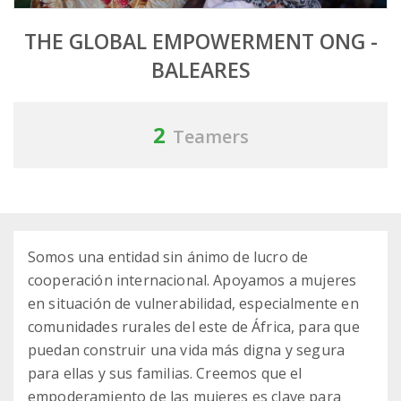
THE GLOBAL EMPOWERMENT ONG -
BALEARES
2
Teamers
Somos una entidad sin ánimo de lucro de
cooperación internacional. Apoyamos a mujeres
en situación de vulnerabilidad, especialmente en
comunidades rurales del este de África, para que
puedan construir una vida más digna y segura
para ellas y sus familias. Creemos que el
empoderamiento de las mujeres es clave para