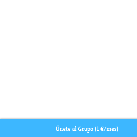
Únete al Grupo (1 €/mes)