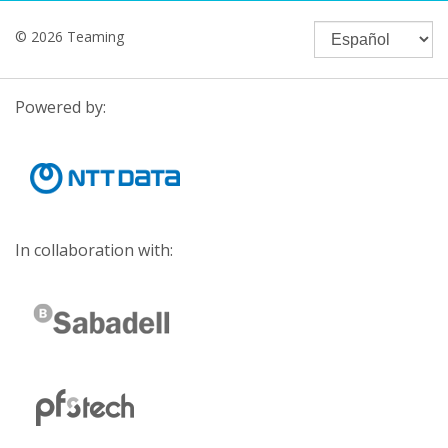
© 2026 Teaming
Powered by:
In collaboration with: