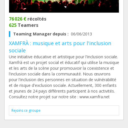
76 026 €
récoltés
625
Teamers
Teaming Manager depuis :
06/06/2013
XAMFRÀ : musique et arts pour l'inclusion
sociale
Une initiative éducative et artistique pour l'inclusion sociale.
Xamfrà est un projet social et éducatif qui utilise la musique
et les arts de la scène pour promouvoir la coexistence et
l'inclusion sociale dans la communauté. Nous œuvrons
pour l'inclusion des personnes en situation de vulnérabilité
et de risque d'exclusion sociale. Actuellement, 300 enfants
et jeunes de 24 pays différents participent à nos activités.
Consultez notre projet sur notre site : www.xamfra.net
Rejoins ce groupe