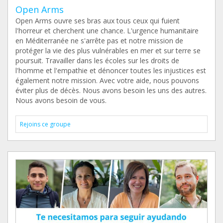
Open Arms
Open Arms ouvre ses bras aux tous ceux qui fuient
l'horreur et cherchent une chance. L'urgence humanitaire
en Méditerranée ne s'arrête pas et notre mission de
protéger la vie des plus vulnérables en mer et sur terre se
poursuit. Travailler dans les écoles sur les droits de
l'homme et l'empathie et dénoncer toutes les injustices est
également notre mission. Avec votre aide, nous pouvons
éviter plus de décès. Nous avons besoin les uns des autres.
Nous avons besoin de vous.
Rejoins ce groupe