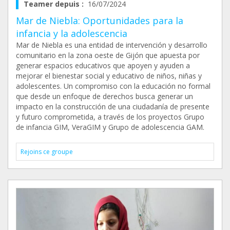
Teamer depuis :
16/07/2024
Mar de Niebla: Oportunidades para la
infancia y la adolescencia
Mar de Niebla es una entidad de intervención y desarrollo
comunitario en la zona oeste de Gijón que apuesta por
generar espacios educativos que apoyen y ayuden a
mejorar el bienestar social y educativo de niños, niñas y
adolescentes. Un compromiso con la educación no formal
que desde un enfoque de derechos busca generar un
impacto en la construcción de una ciudadanía de presente
y futuro comprometida, a través de los proyectos Grupo
de infancia GIM, VeraGIM y Grupo de adolescencia GAM.
Rejoins ce groupe