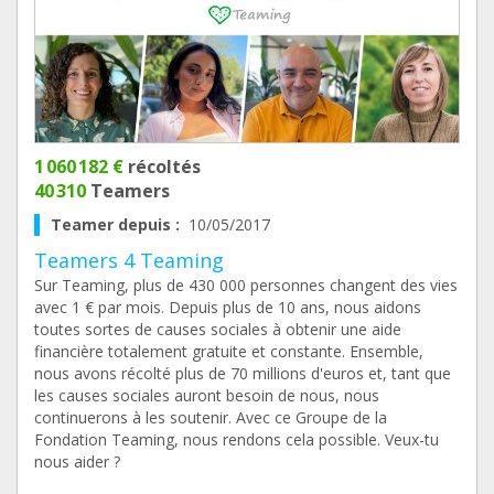
1 060 182 €
récoltés
40 310
Teamers
Teamer depuis :
10/05/2017
Teamers 4 Teaming
Sur Teaming, plus de 430 000 personnes changent des vies
avec 1 € par mois. Depuis plus de 10 ans, nous aidons
toutes sortes de causes sociales à obtenir une aide
financière totalement gratuite et constante. Ensemble,
nous avons récolté plus de 70 millions d'euros et, tant que
les causes sociales auront besoin de nous, nous
continuerons à les soutenir. Avec ce Groupe de la
Fondation Teaming, nous rendons cela possible. Veux-tu
nous aider ?