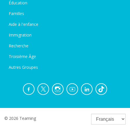
Éducation
Familles
Aide à l'enfance
Immigration
Recherche
Troisième Âge
Autres Groupes
© 2026 Teaming