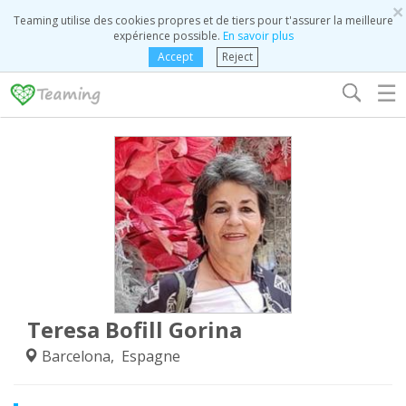
×
Teaming utilise des cookies propres et de tiers pour t'assurer la meilleure
expérience possible.
En savoir plus
Accept
Reject
☰
Teresa Bofill Gorina
Barcelona, Espagne