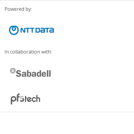
Powered by:
In collaboration with: