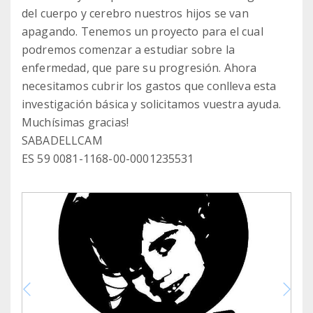
del cuerpo y cerebro nuestros hijos se van
apagando. Tenemos un proyecto para el cual
podremos comenzar a estudiar sobre la
enfermedad, que pare su progresión. Ahora
necesitamos cubrir los gastos que conlleva esta
investigación básica y solicitamos vuestra ayuda.
Muchísimas gracias!
SABADELLCAM
ES 59 0081-1168-00-0001235531