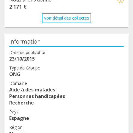
2 171 €
Voir détail des collectes
Information
Date de publication
23/10/2015
Type de Groupe
ONG
Domaine
Aide à des malades
Personnes handicapées
Recherche
Pays
Espagne
Région