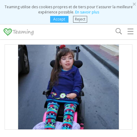
×
Teaming utilise des cookies propres et de tiers pour t'assurer la meilleure
expérience possible.
En savoir plus
Accept
Reject
☰