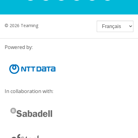
© 2026 Teaming
Powered by:
In collaboration with: