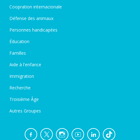
Coopration internacionale
Défense des animaux
Personnes handicapées
Éducation
Familles
Aide à l'enfance
Immigration
Recherche
Troisième Âge
Autres Groupes