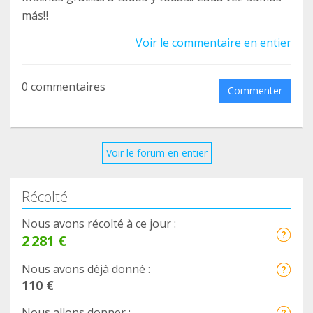
más!!
Voir le commentaire en entier
0 commentaires
Commenter
Voir le forum en entier
Récolté
Nous avons récolté à ce jour :
2 281 €
Nous avons déjà donné :
110 €
Nous allons donner :