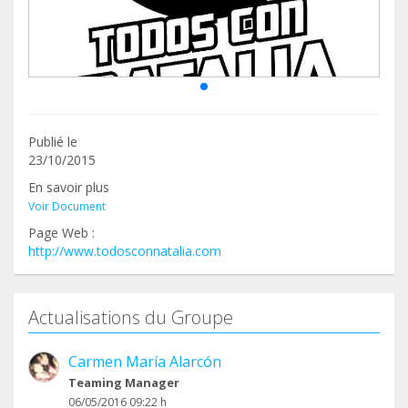
Publié le
23/10/2015
En savoir plus
Voir Document
Page Web :
http://www.todosconnatalia.com
Actualisations du Groupe
Carmen María Alarcón
Teaming Manager
06/05/2016 09:22 h