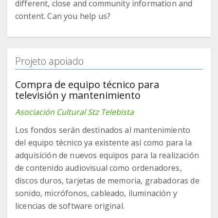
different, close and community information and
content. Can you help us?
Projeto apoiado
Compra de equipo técnico para
televisión y mantenimiento
Asociación Cultural Stz Telebista
Los fondos serán destinados al mantenimiento
del equipo técnico ya existente así como para la
adquisición de nuevos equipos para la realización
de contenido audiovisual como ordenadores,
discos duros, tarjetas de memoria, grabadoras de
sonido, micrófonos, cableado, iluminación y
licencias de software original.