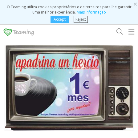
×
O Teaming utiliza cookies proprietários e de terceiros para lhe garantir
uma melhor experiência.
Mais informação
Accept
Reject
☰