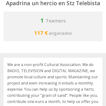
Apadrina un hercio en Stz Telebista
1
Teamers
117 €
angariados
We are a non-profit Cultural Association. We do
RADIO, TELEVISION and DIGITAL MAGAZINE, we
promote local culture and sports. Maintaining our
project and even increasing it entails a monthly
expense. You can help us by sponsoring a hertz,
contributing your "grain of sand". People like you,
contribute one euro a month, to help us offer you