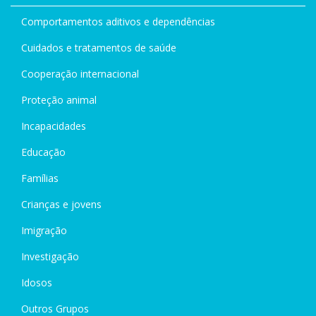
Comportamentos aditivos e dependências
Cuidados e tratamentos de saúde
Cooperação internacional
Proteção animal
Incapacidades
Educação
Famílias
Crianças e jovens
Imigração
Investigação
Idosos
Outros Grupos