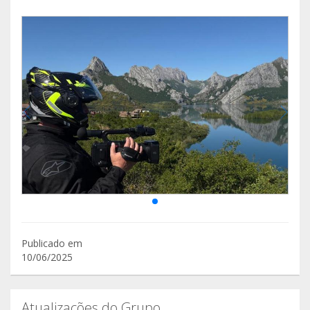
Publicado em
10/06/2025
Atualizações do Grupo