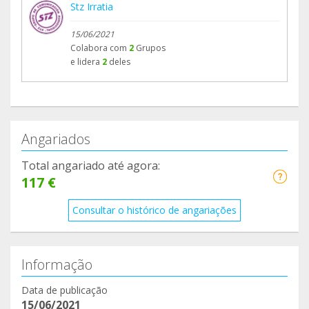
Stz Irratia
15/06/2021
Colabora com
2
Grupos
e lidera
2
deles
Angariados
Total angariado até agora:
117 €
Consultar o histórico de angariações
Informação
Data de publicação
15/06/2021