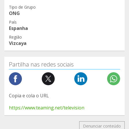
Tipo de Grupo
ONG
País
Espanha
Região
Vizcaya
Partilha nas redes sociais
Copia e cola o URL
https://www.teaming.net/television
Denunciar conteúdo