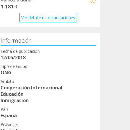
1.181 €
Ver detalle de recaudaciones
Información
Fecha de publicación
12/05/2018
Tipo de Grupo
ONG
Ámbito
Cooperación Internacional
Educación
Inmigración
País
España
Provincia