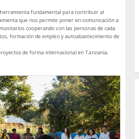
herramienta fundamental para contribuir al
ramienta que nos permite poner en comunicación a
comunitarios cooperando con las personas de cada
ctos, formación de empleo y autoabastecimiento de
proyectos de forma internacional en Tanzania.