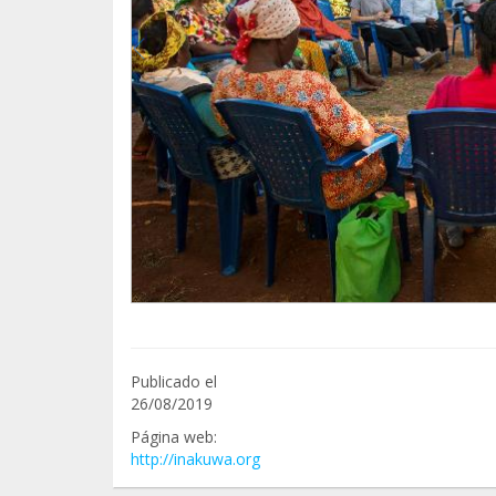
Publicado el
26/08/2019
Página web:
http://inakuwa.org