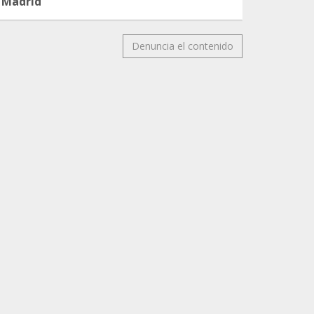
Madrid
Denuncia el contenido