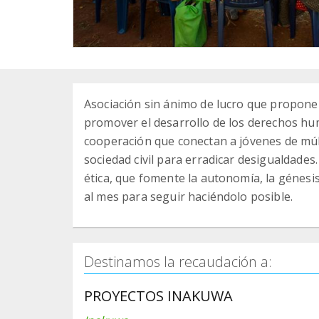
Asociación sin ánimo de lucro que propone
promover el desarrollo de los derechos hum
cooperación que conectan a jóvenes de múlt
sociedad civil para erradicar desigualdades
ética, que fomente la autonomía, la génesi
al mes para seguir haciéndolo posible.
Destinamos la recaudación a:
PROYECTOS INAKUWA