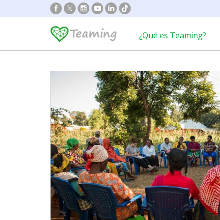
¿Qué es Teaming?