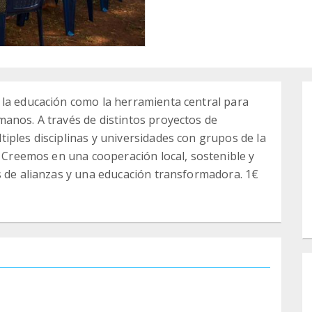
 la educación como la herramienta central para
anos. A través de distintos proyectos de
iples disciplinas y universidades con grupos de la
. Creemos en una cooperación local, sostenible y
s de alianzas y una educación transformadora. 1€