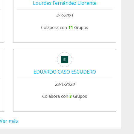
Lourdes Fernández Llorente
4/7/2021
Colabora con
11
Grupos
EDUARDO CASO ESCUDERO
23/1/2020
Colabora con
3
Grupos
Ver más