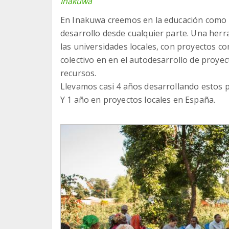
Inakuwa
En Inakuwa creemos en la educación como 
desarrollo desde cualquier parte. Una her
las universidades locales, con proyectos 
colectivo en en el autodesarrollo de proye
recursos.
Llevamos casi 4 años desarrollando estos 
Y 1 año en proyectos locales en España.