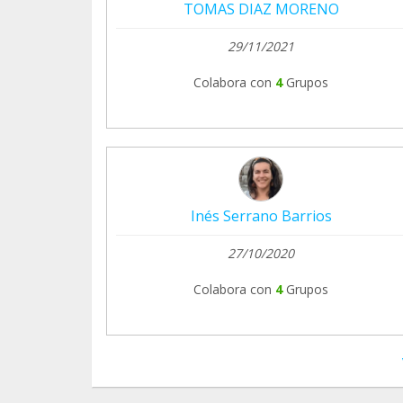
TOMAS DIAZ MORENO
29/11/2021
Colabora con
4
Grupos
Inés Serrano Barrios
27/10/2020
Colabora con
4
Grupos