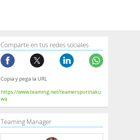
Comparte en tus redes sociales
Copia y pega la URL
https://www.teaming.net/teamersporinaku
wa
Teaming Manager