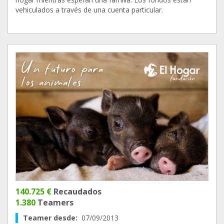
vehiculados a través de una cuenta particular.
140.725 €
Recaudados
1.380
Teamers
Teamer desde:
07/09/2013