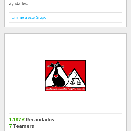
ayudarles.
Unirme a este Grupo
1.187 €
Recaudados
7
Teamers