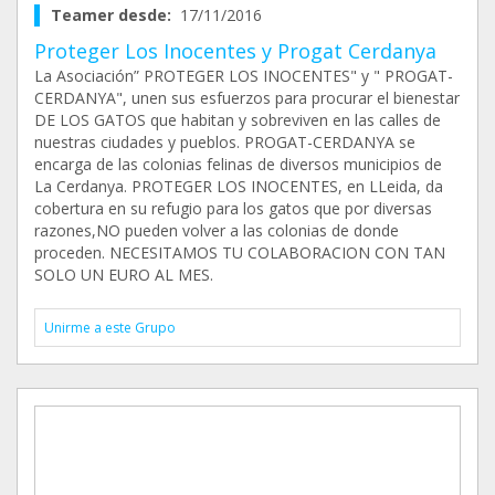
Teamer desde:
17/11/2016
Proteger Los Inocentes y Progat Cerdanya
La Asociación” PROTEGER LOS INOCENTES" y " PROGAT-
CERDANYA", unen sus esfuerzos para procurar el bienestar
DE LOS GATOS que habitan y sobreviven en las calles de
nuestras ciudades y pueblos. PROGAT-CERDANYA se
encarga de las colonias felinas de diversos municipios de
La Cerdanya. PROTEGER LOS INOCENTES, en LLeida, da
cobertura en su refugio para los gatos que por diversas
razones,NO pueden volver a las colonias de donde
proceden. NECESITAMOS TU COLABORACION CON TAN
SOLO UN EURO AL MES.
Unirme a este Grupo