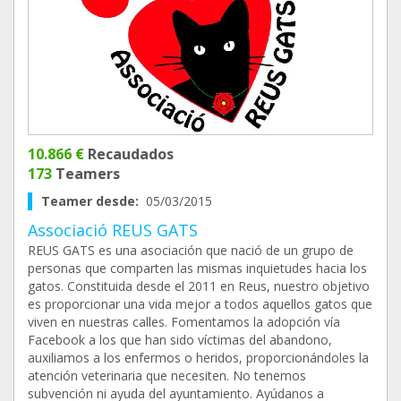
10.866 €
Recaudados
173
Teamers
Teamer desde:
05/03/2015
Associació REUS GATS
REUS GATS es una asociación que nació de un grupo de
personas que comparten las mismas inquietudes hacia los
gatos. Constituida desde el 2011 en Reus, nuestro objetivo
es proporcionar una vida mejor a todos aquellos gatos que
viven en nuestras calles. Fomentamos la adopción vía
Facebook a los que han sido víctimas del abandono,
auxiliamos a los enfermos o heridos, proporcionándoles la
atención veterinaria que necesiten. No tenemos
subvención ni ayuda del ayuntamiento. Ayúdanos a