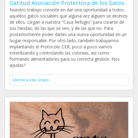
Gatitud Asociación Protectora de los Gatos
Nuestro trabajo consiste en dar una oportunidad a todos
aquellos gatos sociables que alguna vez alguien se deshizo
de ellos. Llegan a nuestra "Casa Refugio" para curarse de
sus heridas, de las que se ven, y de las que no. Para
posteriormente poder darles una nueva oportunidad en un
hogar responsable. Por otro lado, también trabajamos
implantando el Protocolo CER, poco a poco vamos
esterilizando y controlando las colonias, así como
formando alimentadores para su correcta gestión. Nos
ayudas?
Unirme a este Grupo