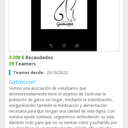
3.208 €
Recaudados
39
Teamers
Teamer desde:
25/10/2023
Gatmoster
Somos una asociación de voluntarios que
desinteresadamente tiene el objetivo de controlar la
población de gatos sin hogar, mediante la esterilización,
asegurándoles también la medicación y alimentación
necesaria para que tengan una calidad de vida digna. Con
vuestra ayuda solidaria, seguiremos defendiendo su vida,
dándolo todo para que no se sientan sólos y luchando por