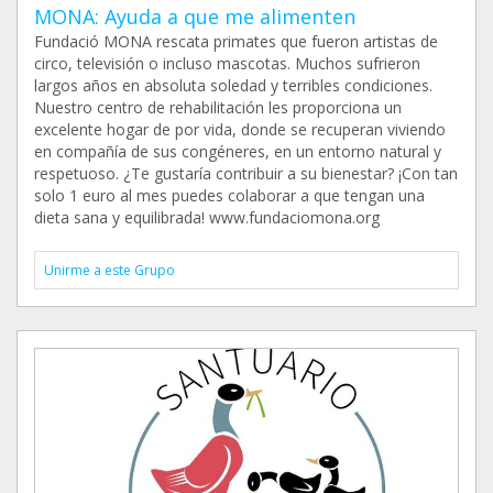
MONA: Ayuda a que me alimenten
Fundació MONA rescata primates que fueron artistas de
circo, televisión o incluso mascotas. Muchos sufrieron
largos años en absoluta soledad y terribles condiciones.
Nuestro centro de rehabilitación les proporciona un
excelente hogar de por vida, donde se recuperan viviendo
en compañía de sus congéneres, en un entorno natural y
respetuoso. ¿Te gustaría contribuir a su bienestar? ¡Con tan
solo 1 euro al mes puedes colaborar a que tengan una
dieta sana y equilibrada! www.fundaciomona.org
Unirme a este Grupo