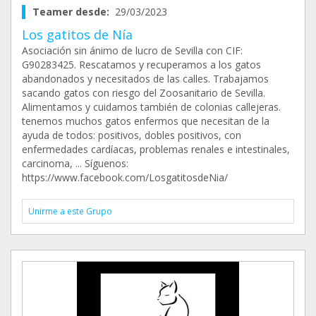
Teamer desde:
29/03/2023
Los gatitos de Nía
Asociación sin ánimo de lucro de Sevilla con CIF:
G90283425. Rescatamos y recuperamos a los gatos
abandonados y necesitados de las calles. Trabajamos
sacando gatos con riesgo del Zoosanitario de Sevilla.
Alimentamos y cuidamos también de colonias callejeras.
tenemos muchos gatos enfermos que necesitan de la
ayuda de todos: positivos, dobles positivos, con
enfermedades cardíacas, problemas renales e intestinales,
carcinoma, ... Síguenos:
https://www.facebook.com/LosgatitosdeNia/
Unirme a este Grupo