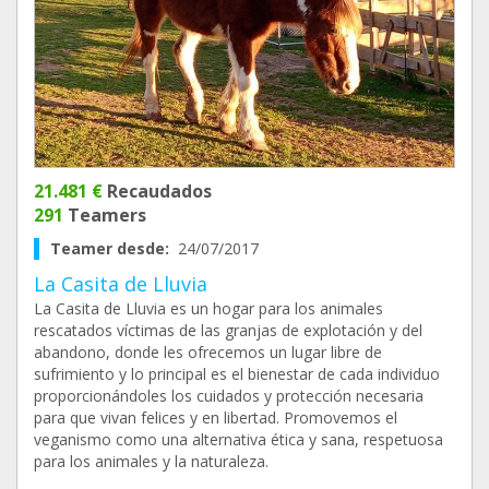
21.481 €
Recaudados
291
Teamers
Teamer desde:
24/07/2017
La Casita de Lluvia
La Casita de Lluvia es un hogar para los animales
rescatados víctimas de las granjas de explotación y del
abandono, donde les ofrecemos un lugar libre de
sufrimiento y lo principal es el bienestar de cada individuo
proporcionándoles los cuidados y protección necesaria
para que vivan felices y en libertad. Promovemos el
veganismo como una alternativa ética y sana, respetuosa
para los animales y la naturaleza.