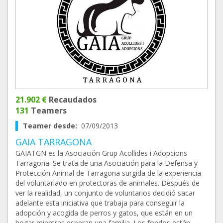
21.902 €
Recaudados
131
Teamers
Teamer desde:
07/09/2013
GAIA TARRAGONA
GAIATGN es la Asociación Grup Acollides i Adopcions
Tarragona. Se trata de una Asociación para la Defensa y
Protección Animal de Tarragona surgida de la experiencia
del voluntariado en protectoras de animales. Después de
ver la realidad, un conjunto de voluntarios decidió sacar
adelante esta iniciativa que trabaja para conseguir la
adopción y acogida de perros y gatos, que están en un
hogar mientras esperan una familia. Los fondos están