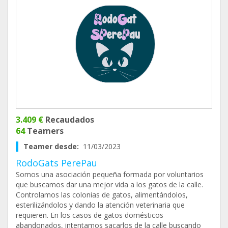
3.409 €
Recaudados
64
Teamers
Teamer desde:
11/03/2023
RodoGats PerePau
Somos una asociación pequeña formada por voluntarios
que buscamos dar una mejor vida a los gatos de la calle.
Controlamos las colonias de gatos, alimentándolos,
esterilizándolos y dando la atención veterinaria que
requieren. En los casos de gatos domésticos
abandonados, intentamos sacarlos de la calle buscando