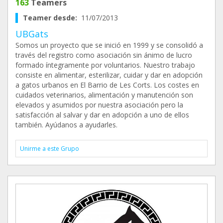
163
Teamers
Teamer desde:
11/07/2013
UBGats
Somos un proyecto que se inició en 1999 y se consolidó a
través del registro como asociación sin ánimo de lucro
formado íntegramente por voluntarios. Nuestro trabajo
consiste en alimentar, esterilizar, cuidar y dar en adopción
a gatos urbanos en El Barrio de Les Corts. Los costes en
cuidados veterinarios, alimentación y manutención son
elevados y asumidos por nuestra asociación pero la
satisfacción al salvar y dar en adopción a uno de ellos
también. Ayúdanos a ayudarles.
Unirme a este Grupo