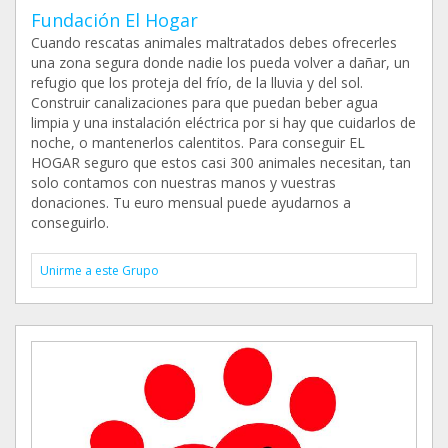
Fundación El Hogar
Cuando rescatas animales maltratados debes ofrecerles
una zona segura donde nadie los pueda volver a dañar, un
refugio que los proteja del frío, de la lluvia y del sol.
Construir canalizaciones para que puedan beber agua
limpia y una instalación eléctrica por si hay que cuidarlos de
noche, o mantenerlos calentitos. Para conseguir EL
HOGAR seguro que estos casi 300 animales necesitan, tan
solo contamos con nuestras manos y vuestras
donaciones. Tu euro mensual puede ayudarnos a
conseguirlo.
Unirme a este Grupo