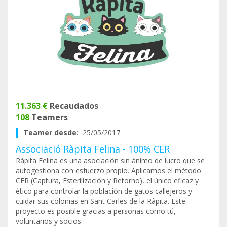
11.363 €
Recaudados
108
Teamers
Teamer desde:
25/05/2017
Associació Ràpita Felina - 100% CER
Ràpita Felina es una asociación sin ánimo de lucro que se
autogestiona con esfuerzo propio. Aplicamos el método
CER (Captura, Esterilización y Retorno), el único eficaz y
ético para controlar la población de gatos callejeros y
cuidar sus colonias en Sant Carles de la Ràpita. Este
proyecto es posible gracias a personas como tú,
voluntarios y socios.