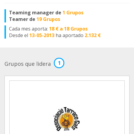
Teaming manager de
1 Grupos
Teamer de
19 Grupos
Cada mes aporta:
18 € a 18 Grupos
Desde el
13-05-2013
ha aportado
2.132 €
1
Grupos que lidera