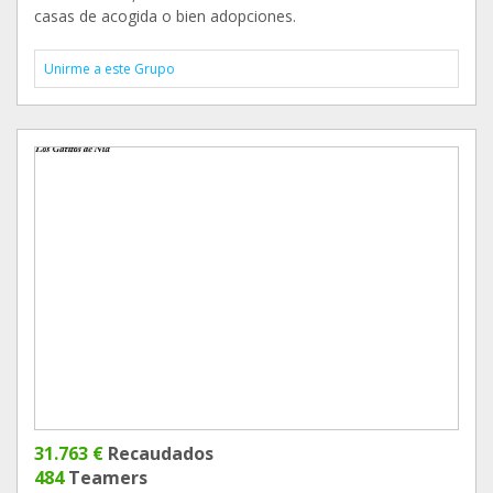
casas de acogida o bien adopciones.
Unirme a este Grupo
31.763 €
Recaudados
484
Teamers