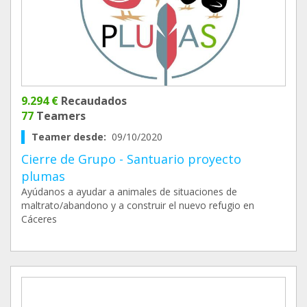
9.294 €
Recaudados
77
Teamers
Teamer desde:
09/10/2020
Cierre de Grupo - Santuario proyecto
plumas
Ayúdanos a ayudar a animales de situaciones de
maltrato/abandono y a construir el nuevo refugio en
Cáceres