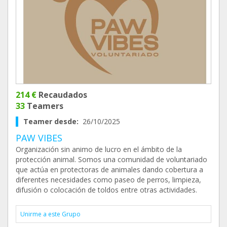
214 €
Recaudados
33
Teamers
Teamer desde:
26/10/2025
PAW VIBES
Organización sin animo de lucro en el ámbito de la
protección animal. Somos una comunidad de voluntariado
que actúa en protectoras de animales dando cobertura a
diferentes necesidades como paseo de perros, limpieza,
difusión o colocación de toldos entre otras actividades.
Unirme a este Grupo