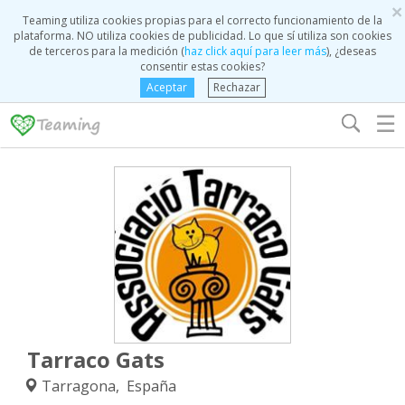
×
Teaming utiliza cookies propias para el correcto funcionamiento de la
plataforma. NO utiliza cookies de publicidad. Lo que sí utiliza son cookies
de terceros para la medición (
haz click aquí para leer más
), ¿deseas
consentir estas cookies?
Aceptar
Rechazar
☰
Tarraco Gats
Tarragona, España