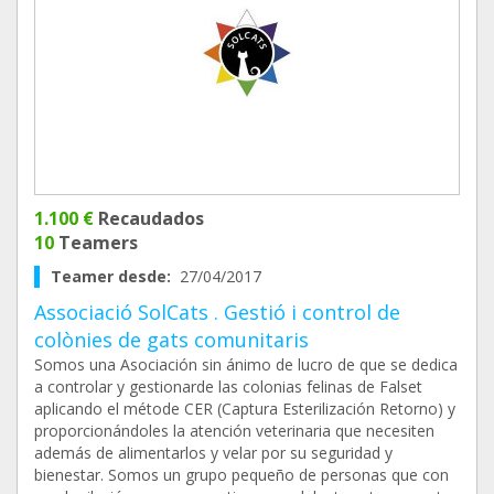
1.100 €
Recaudados
10
Teamers
Teamer desde:
27/04/2017
Associació SolCats . Gestió i control de
colònies de gats comunitaris
Somos una Asociación sin ánimo de lucro de que se dedica
a controlar y gestionarde las colonias felinas de Falset
aplicando el métode CER (Captura Esterilización Retorno) y
proporcionándoles la atención veterinaria que necesiten
además de alimentarlos y velar por su seguridad y
bienestar. Somos un grupo pequeño de personas que con