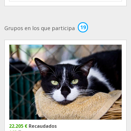
19
Grupos en los que participa
22.205 €
Recaudados