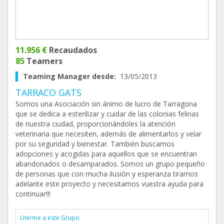
11.956 €
Recaudados
85
Teamers
Teaming Manager desde:
13/05/2013
TARRACO GATS
Somos una Asociación sin ánimo de lucro de Tarragona
que se dedica a esterilizar y cuidar de las colonias felinas
de nuestra ciudad, proporcionándoles la atención
veterinaria que necesiten, además de alimentarlos y velar
por su seguridad y bienestar. También buscamos
adopciones y acogidas para aquellos que se encuentran
abandonados o desamparados. Somos un grupo pequeño
de personas que con mucha ilusión y esperanza tiramos
adelante este proyecto y necesitamos vuestra ayuda para
continuar!!!
Unirme a este Grupo