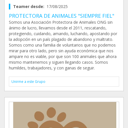
Teamer desde:
17/08/2025
PROTECTORA DE ANIMALES "SIEMPRE FIEL"
Somos una Asociación Protectora de Animales ONG sin
ánimo de lucro, llevamos desde el 2011, rescatando,
protegiendo, cuidando, amando, luchando, apostando por
la adopción en un país plagado de abandono y maltrato.
Somos como una familia de voluntarios que no podemos
mirar para otro lado, pero sin ayuda económica que nos
ampare no es viable, por que son 100 animales que ahora
mismo mantenemos y siguen llegando casos. Somos
humildes, trabajadores, y con ganas de seguir.
Unirme a este Grupo