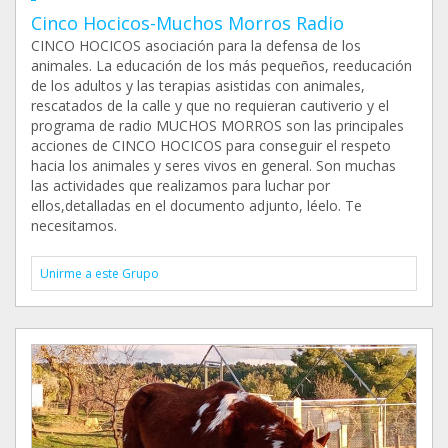
Cinco Hocicos-Muchos Morros Radio
CINCO HOCICOS asociación para la defensa de los
animales. La educación de los más pequeños, reeducación
de los adultos y las terapias asistidas con animales,
rescatados de la calle y que no requieran cautiverio y el
programa de radio MUCHOS MORROS son las principales
acciones de CINCO HOCICOS para conseguir el respeto
hacia los animales y seres vivos en general. Son muchas
las actividades que realizamos para luchar por
ellos,detalladas en el documento adjunto, léelo. Te
necesitamos.
Unirme a este Grupo