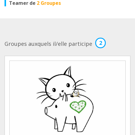
Teamer de
2 Groupes
2
Groupes auxquels il/elle participe