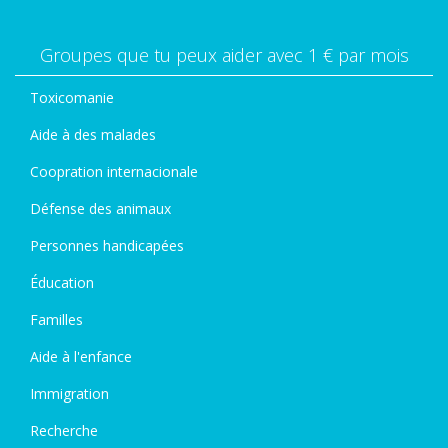
Groupes que tu peux aider avec 1 € par mois
Toxicomanie
Aide à des malades
Coopration internacionale
Défense des animaux
Personnes handicapées
Éducation
Familles
Aide à l'enfance
Immigration
Recherche