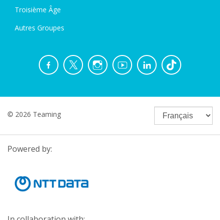
Troisième Âge
Autres Groupes
© 2026 Teaming
Powered by:
In collaboration with: