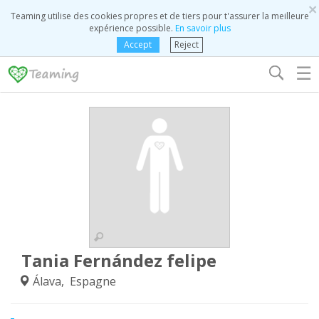
×
Teaming utilise des cookies propres et de tiers pour t'assurer la meilleure
expérience possible.
En savoir plus
Accept
Reject
☰
Tania Fernández felipe
Álava, Espagne