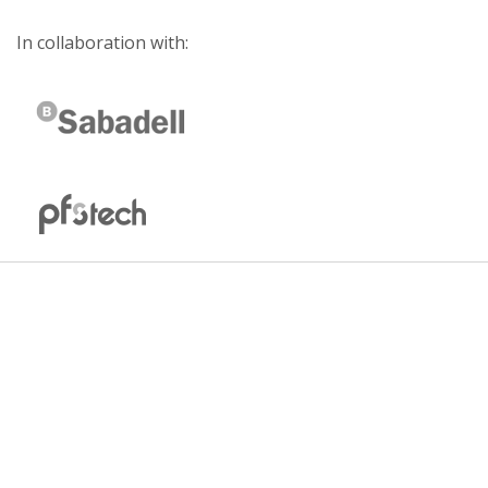
In collaboration with: