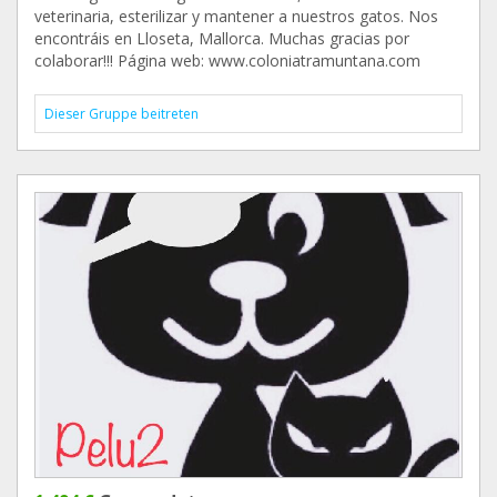
veterinaria, esterilizar y mantener a nuestros gatos. Nos
encontráis en Lloseta, Mallorca. Muchas gracias por
colaborar!!! Página web: www.coloniatramuntana.com
Dieser Gruppe beitreten