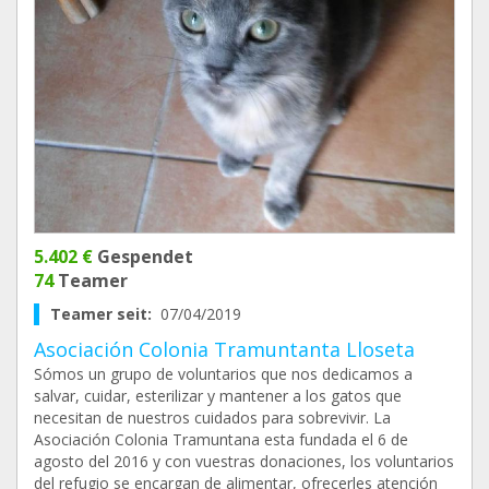
5.402 €
Gespendet
74
Teamer
Teamer seit:
07/04/2019
Asociación Colonia Tramuntanta Lloseta
Sómos un grupo de voluntarios que nos dedicamos a
salvar, cuidar, esterilizar y mantener a los gatos que
necesitan de nuestros cuidados para sobrevivir. La
Asociación Colonia Tramuntana esta fundada el 6 de
agosto del 2016 y con vuestras donaciones, los voluntarios
del refugio se encargan de alimentar, ofrecerles atención