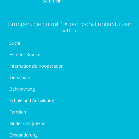
sammeln?
Gruppen, die du mit 1 € pro Monat unterstützen
kannst
Sucht
Hilfe für Kranke
Internationale Kooperation
Tierschutz
Behinderung
Schule und Ausbildung
Familien
Kinder und Jugend
Einwanderung