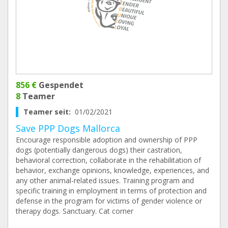
856 €
Gespendet
8
Teamer
Teamer seit:
01/02/2021
Save PPP Dogs Mallorca
Encourage responsible adoption and ownership of PPP
dogs (potentially dangerous dogs) their castration,
behavioral correction, collaborate in the rehabilitation of
behavior, exchange opinions, knowledge, experiences, and
any other animal-related issues. Training program and
specific training in employment in terms of protection and
defense in the program for victims of gender violence or
therapy dogs. Sanctuary. Cat corner