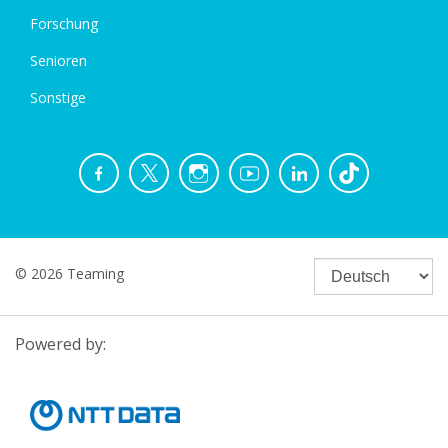
Forschung
Senioren
Sonstige
© 2026 Teaming
Powered by: