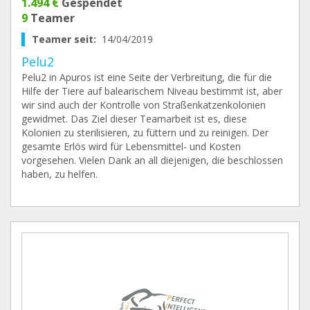
1.494 €
Gespendet
9
Teamer
Teamer seit:
14/04/2019
Pelu2
Pelu2 in Apuros ist eine Seite der Verbreitung, die für die
Hilfe der Tiere auf balearischem Niveau bestimmt ist, aber
wir sind auch der Kontrolle von Straßenkatzenkolonien
gewidmet. Das Ziel dieser Teamarbeit ist es, diese
Kolonien zu sterilisieren, zu füttern und zu reinigen. Der
gesamte Erlös wird für Lebensmittel- und Kosten
vorgesehen. Vielen Dank an all diejenigen, die beschlossen
haben, zu helfen.