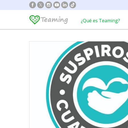
¿Qué es Teaming?