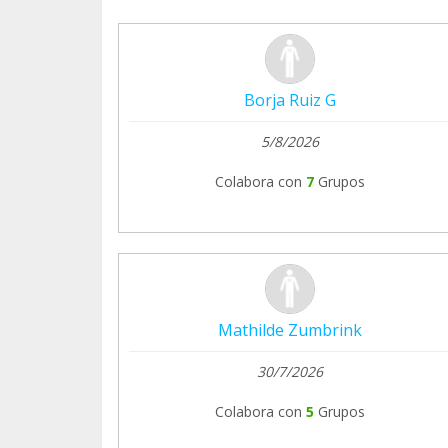
Borja Ruiz G
5/8/2026
Colabora con
7
Grupos
Mathilde Zumbrink
30/7/2026
Colabora con
5
Grupos