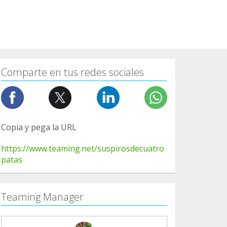
Comparte en tus redes sociales
Copia y pega la URL
https://www.teaming.net/suspirosdecuatro
patas
Teaming Manager