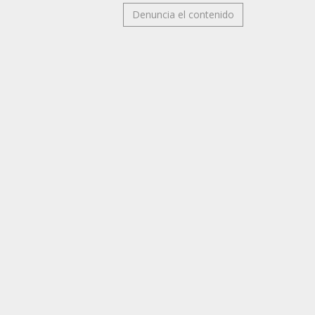
Denuncia el contenido