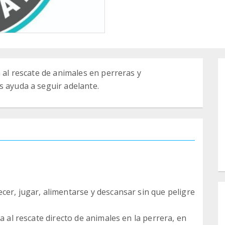
a al rescate de animales en perreras y
s ayuda a seguir adelante.
cer, jugar, alimentarse y descansar sin que peligre
a al rescate directo de animales en la perrera, en