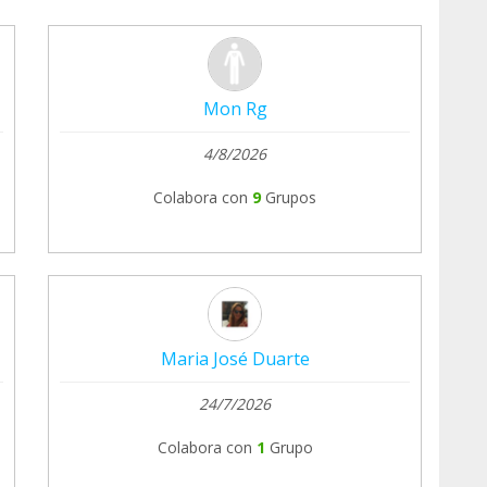
Mon Rg
4/8/2026
Colabora con
9
Grupos
Maria José Duarte
24/7/2026
Colabora con
1
Grupo