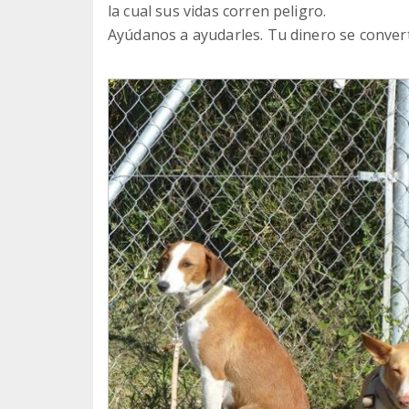
la cual sus vidas corren peligro.
Ayúdanos a ayudarles. Tu dinero se converti