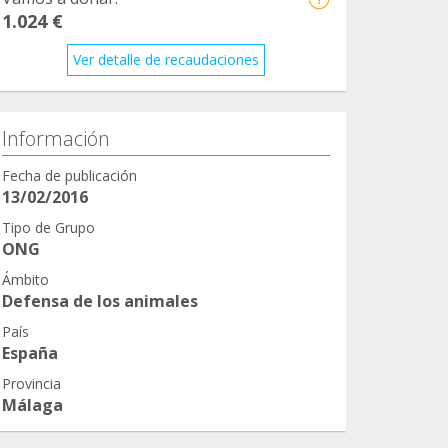
1.024 €
Ver detalle de recaudaciones
Información
Fecha de publicación
13/02/2016
Tipo de Grupo
ONG
Ámbito
Defensa de los animales
País
España
Provincia
Málaga