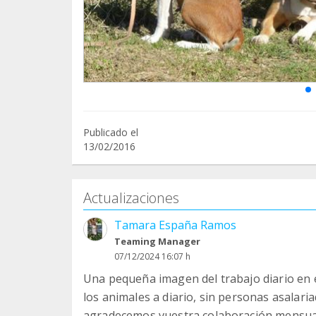
Publicado el
13/02/2016
Actualizaciones
Tamara España Ramos
Teaming Manager
07/12/2024 16:07 h
Una pequeña imagen del trabajo diario en e
los animales a diario, sin personas asalaria
agradecemos vuestra colaboración mensual 