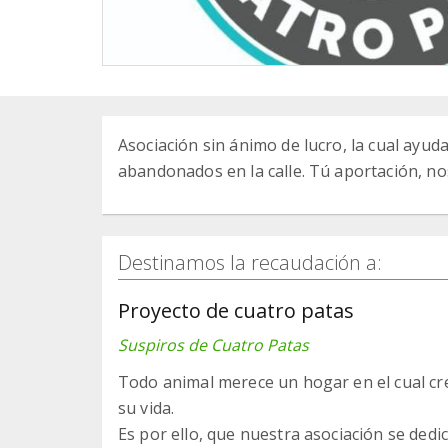
Asociación sin ánimo de lucro, la cual ayud
abandonados en la calle. Tú aportación, no
Destinamos la recaudación a:
Proyecto de cuatro patas
Suspiros de Cuatro Patas
Todo animal merece un hogar en el cual cre
su vida.
Es por ello, que nuestra asociación se dedic