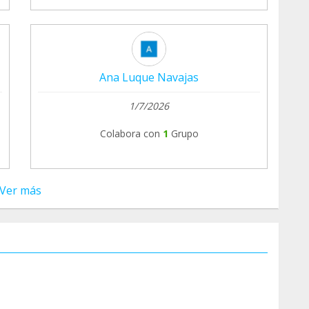
Ana Luque Navajas
1/7/2026
Colabora con
1
Grupo
Ver más