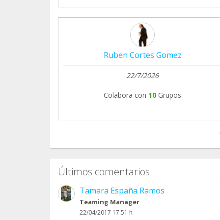
Ruben Cortes Gomez
22/7/2026
Colabora con
10
Grupos
Últimos comentarios
Tamara España Ramos
Teaming Manager
22/04/2017 17:51 h