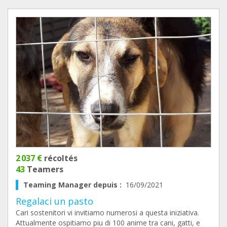
2 037 €
récoltés
43
Teamers
Teaming Manager depuis :
16/09/2021
Regalaci un pasto
Cari sostenitori vi invitiamo numerosi a questa iniziativa.
Attualmente ospitiamo piu di 100 anime tra cani, gatti, e