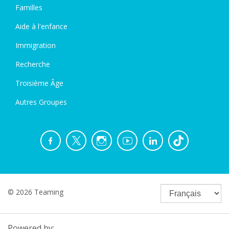
Familles
Aide à l'enfance
Immigration
Recherche
Troisième Âge
Autres Groupes
© 2026 Teaming
Powered by: