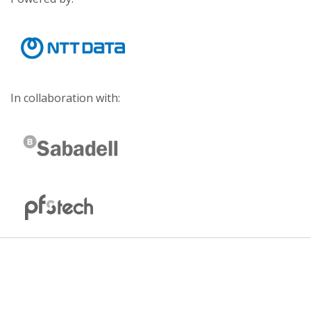
In collaboration with: