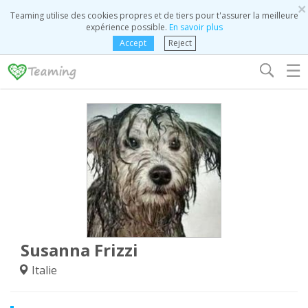
×
Teaming utilise des cookies propres et de tiers pour t'assurer la meilleure
expérience possible.
En savoir plus
Accept
Reject
☰
Susanna Frizzi
Italie