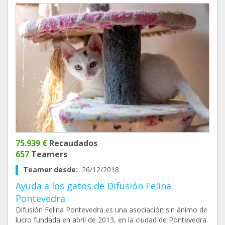
75.939 €
Recaudados
657
Teamers
Teamer desde:
26/12/2018
Ayuda a los gatos de Difusión Felina
Pontevedra
Difusión Felina Pontevedra es una asociación sin ánimo de
lucro fundada en abril de 2013, en la ciudad de Pontevedra.