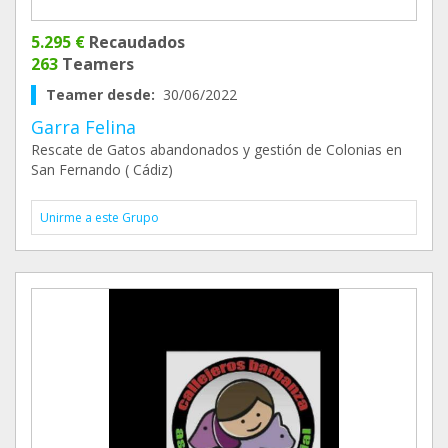
5.295 €
Recaudados
263
Teamers
Teamer desde:
30/06/2022
Garra Felina
Rescate de Gatos abandonados y gestión de Colonias en
San Fernando ( Cádiz)
Unirme a este Grupo