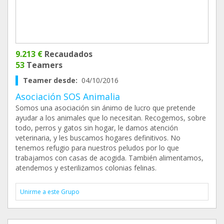
9.213 €
Recaudados
53
Teamers
Teamer desde:
04/10/2016
Asociación SOS Animalia
Somos una asociación sin ánimo de lucro que pretende
ayudar a los animales que lo necesitan. Recogemos, sobre
todo, perros y gatos sin hogar, le damos atención
veterinaria, y les buscamos hogares definitivos. No
tenemos refugio para nuestros peludos por lo que
trabajamos con casas de acogida. También alimentamos,
atendemos y esterilizamos colonias felinas.
Unirme a este Grupo