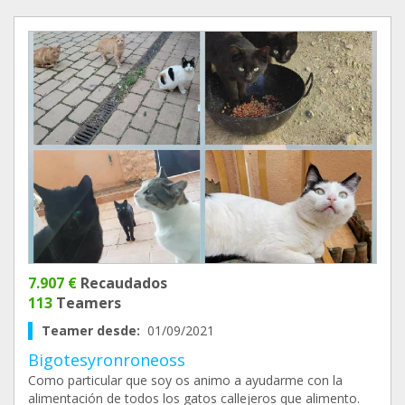
7.907 €
Recaudados
113
Teamers
Teamer desde:
01/09/2021
Bigotesyronroneoss
Como particular que soy os animo a ayudarme con la
alimentación de todos los gatos callejeros que alimento.