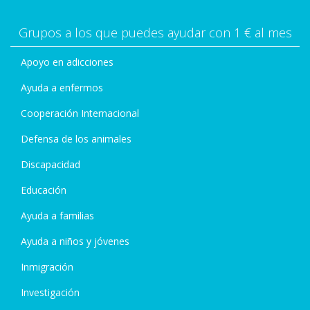
Grupos a los que puedes ayudar con 1 € al mes
Apoyo en adicciones
Ayuda a enfermos
Cooperación Internacional
Defensa de los animales
Discapacidad
Educación
Ayuda a familias
Ayuda a niños y jóvenes
Inmigración
Investigación