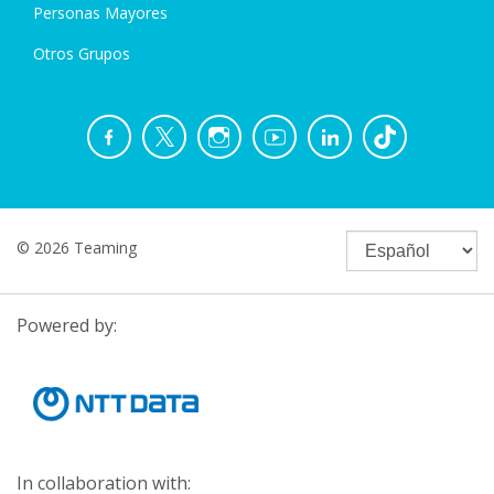
Personas Mayores
Otros Grupos
© 2026 Teaming
Powered by:
In collaboration with: