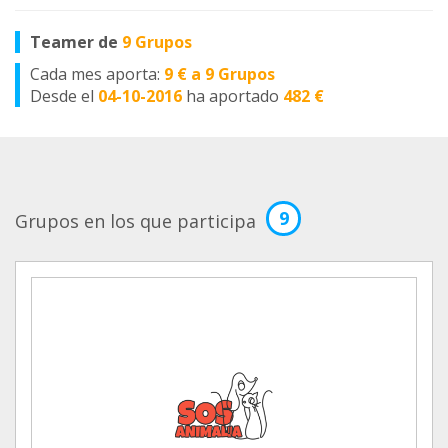
Teamer de
9 Grupos
Cada mes aporta:
9 € a 9 Grupos
Desde el
04-10-2016
ha aportado
482 €
9
Grupos en los que participa