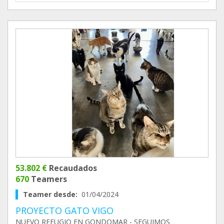
53.802 €
Recaudados
670
Teamers
Teamer desde:
01/04/2024
PROYECTO GATO VIGO
NUEVO REFUGIO EN GONDOMAR - SEGUIMOS