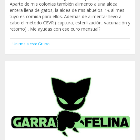
Aparte de mis colonias también alimento a una aldea
entera llena de gatos, la aldea de mis abuelos. 1€ al mes
tuyo es comida para ellos. Además de alimentar llevo a
cabo el método CEVR ( captura, esterilización, vacunación y
retorno) . Me ayudas con ese euro mensual?
Unirme a este Grupo