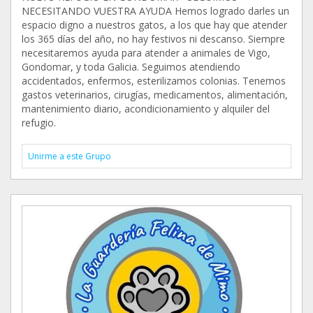
NECESITANDO VUESTRA AYUDA Hemos logrado darles un
espacio digno a nuestros gatos, a los que hay que atender
los 365 días del año, no hay festivos ni descanso. Siempre
necesitaremos ayuda para atender a animales de Vigo,
Gondomar, y toda Galicia. Seguimos atendiendo
accidentados, enfermos, esterilizamos colonias. Tenemos
gastos veterinarios, cirugías, medicamentos, alimentación,
mantenimiento diario, acondicionamiento y alquiler del
refugio.
Unirme a este Grupo