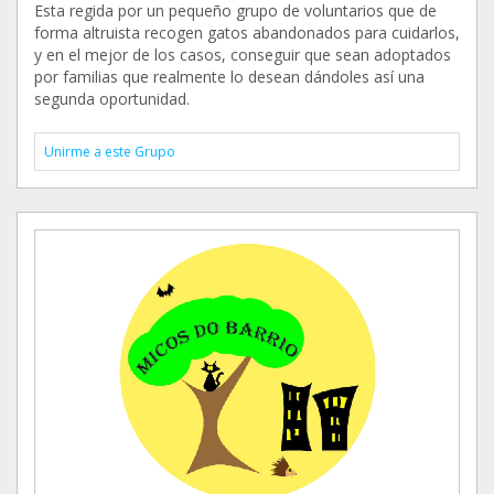
Esta regida por un pequeño grupo de voluntarios que de
forma altruista recogen gatos abandonados para cuidarlos,
y en el mejor de los casos, conseguir que sean adoptados
por familias que realmente lo desean dándoles así una
segunda oportunidad.
Unirme a este Grupo