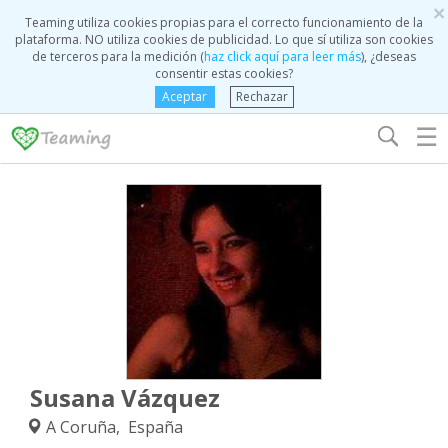
×
Teaming utiliza cookies propias para el correcto funcionamiento de la
plataforma. NO utiliza cookies de publicidad. Lo que sí utiliza son cookies
de terceros para la medición (
haz click aquí para leer más
), ¿deseas
consentir estas cookies?
Aceptar
Rechazar
☰
Susana Vázquez
A Coruña, España