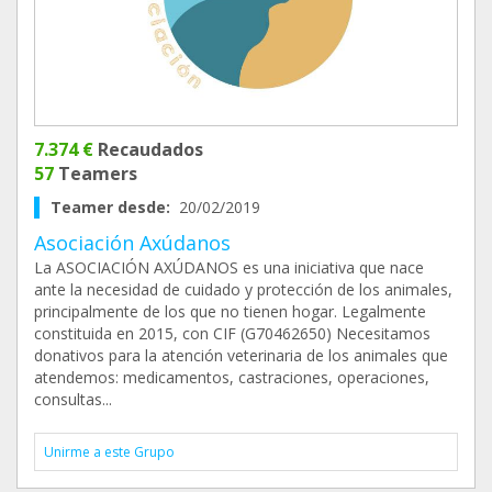
7.374 €
Recaudados
57
Teamers
Teamer desde:
20/02/2019
Asociación Axúdanos
La ASOCIACIÓN AXÚDANOS es una iniciativa que nace
ante la necesidad de cuidado y protección de los animales,
principalmente de los que no tienen hogar. Legalmente
constituida en 2015, con CIF (G70462650) Necesitamos
donativos para la atención veterinaria de los animales que
atendemos: medicamentos, castraciones, operaciones,
consultas...
Unirme a este Grupo