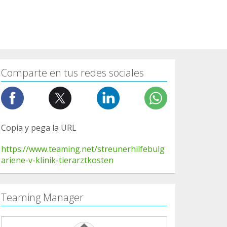
Comparte en tus redes sociales
Copia y pega la URL
https://www.teaming.net/streunerhilfebulg
ariene-v-klinik-tierarztkosten
Teaming Manager