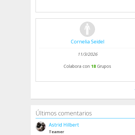
Cornelia Seidel
11/3/2026
Colabora con
18
Grupos
Últimos comentarios
Astrid Hilbert
Teamer