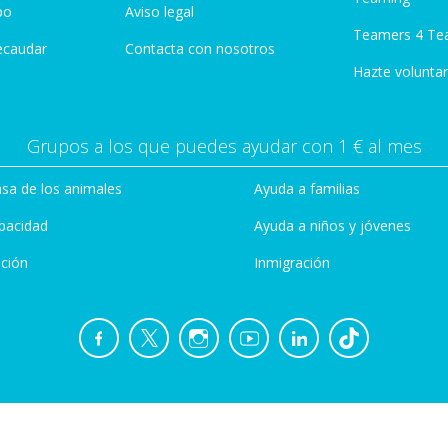
po
Aviso legal
Teamers 4 Te
ecaudar
Contacta con nosotros
Hazte voluntar
Grupos a los que puedes ayudar con 1 € al mes
sa de los animales
Ayuda a familias
pacidad
Ayuda a niños y jóvenes
ción
Inmigración