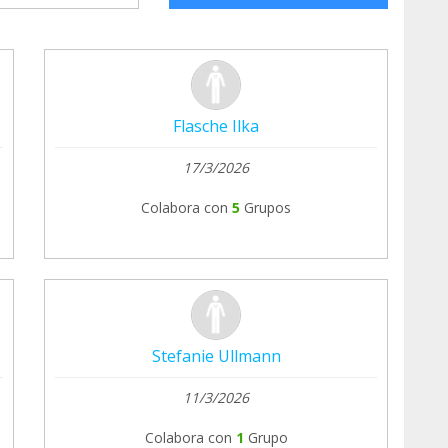
Flasche Ilka
17/3/2026
Colabora con
5
Grupos
Stefanie Ullmann
11/3/2026
Colabora con
1
Grupo