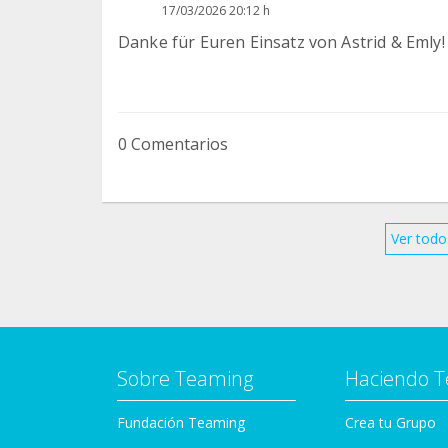
17/03/2026 20:12 h
Danke für Euren Einsatz von Astrid & Emly!
0 Comentarios
Ver todo
Sobre Teaming
Haciendo 
Fundación Teaming
Crea tu Grupo