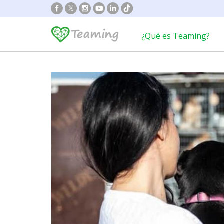
¿Qué es Teaming?