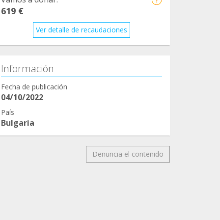
619 €
Ver detalle de recaudaciones
Información
Fecha de publicación
04/10/2022
País
Bulgaria
Denuncia el contenido