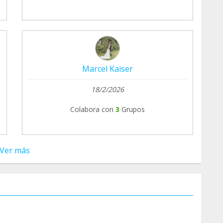
Marcel Kaiser
18/2/2026
Colabora con
3
Grupos
Ver más