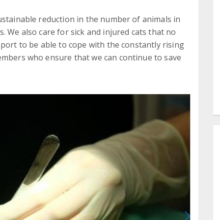
ustainable reduction in the number of animals in
. We also care for sick and injured cats that no
port to be able to cope with the constantly rising
members who ensure that we can continue to save