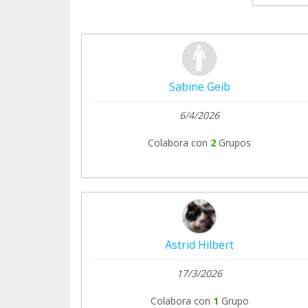
Sabine Geib
6/4/2026
Colabora con
2
Grupos
Astrid Hilbert
17/3/2026
Colabora con
1
Grupo