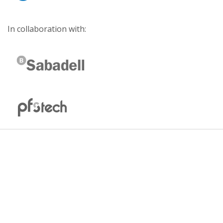
In collaboration with: