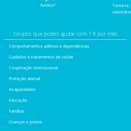
fundos?
Torna-te
voluntário
Grupos que podes ajudar com 1 € por mês
Comportamentos aditivos e dependências
Cuidados e tratamentos de saúde
Cooperação internacional
Proteção animal
Incapacidades
Educação
Famílias
Crianças e jovens