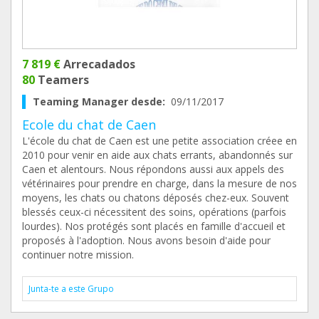
7 819 €
Arrecadados
80
Teamers
Teaming Manager desde:
09/11/2017
Ecole du chat de Caen
L'école du chat de Caen est une petite association créee en
2010 pour venir en aide aux chats errants, abandonnés sur
Caen et alentours. Nous répondons aussi aux appels des
vétérinaires pour prendre en charge, dans la mesure de nos
moyens, les chats ou chatons déposés chez-eux. Souvent
blessés ceux-ci nécessitent des soins, opérations (parfois
lourdes). Nos protégés sont placés en famille d'accueil et
proposés à l'adoption. Nous avons besoin d'aide pour
continuer notre mission.
Junta-te a este Grupo