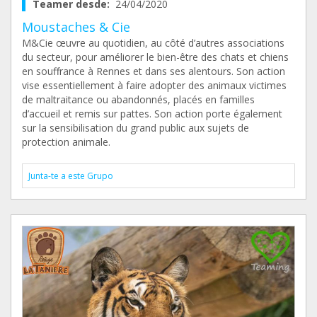
Teamer desde:
24/04/2020
Moustaches & Cie
M&Cie œuvre au quotidien, au côté d’autres associations
du secteur, pour améliorer le bien-être des chats et chiens
en souffrance à Rennes et dans ses alentours. Son action
vise essentiellement à faire adopter des animaux victimes
de maltraitance ou abandonnés, placés en familles
d’accueil et remis sur pattes. Son action porte également
sur la sensibilisation du grand public aux sujets de
protection animale.
Junta-te a este Grupo