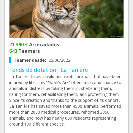
21 390 €
Arrecadados
643
Teamers
Teamer desde:
26/06/2022
Fonds de dotation - La Tanière
La Tanière takes in wild and exotic animals that have been
injured by life. This “Noah's Ark” offers a second chance to
animals in distress by taking them in, sheltering them,
caring for them, rehabilitating them, and protecting them.
Since its creation and thanks to the support of its donors,
La Tanière has saved more than 4500 animals, performed
more than 2000 medical procedures, rehomed 3350
animals, and now has nearly 600 residents representing
around 100 different species.