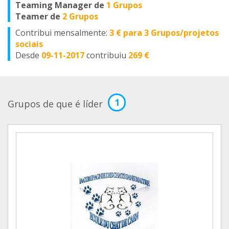
Teaming Manager de
1 Grupos
Teamer de
2 Grupos
Contribui mensalmente:
3 € para 3 Grupos/projetos
sociais
Desde
09-11-2017
contribuiu
269 €
1
Grupos de que é líder