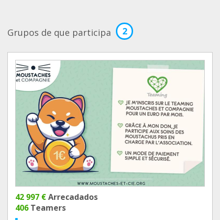
2
Grupos de que participa
42 997 €
Arrecadados
406
Teamers