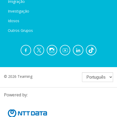
Imigração
Investigação
Idosos
Outros Grupos
© 2026 Teaming
Powered by: