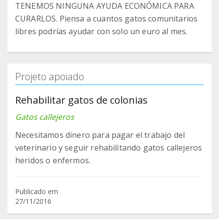
TENEMOS NINGUNA AYUDA ECONÓMICA PARA
CURARLOS. Piensa a cuantos gatos comunitarios
libres podrías ayudar con solo un euro al mes.
Projeto apoiado
Rehabilitar gatos de colonias
Gatos callejeros
Necesitamos dinero para pagar el trabajo del
veterinario y seguir rehabilitando gatos callejeros
heridos o enfermos.
Publicado em
27/11/2016