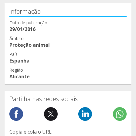
Informação
Data de publicação
29/01/2016
Âmbito
Proteção animal
País
Espanha
Região
Alicante
Partilha nas redes sociais
Copia e cola o URL