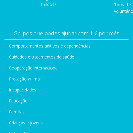
fundos?
Torna-te
voluntário
Grupos que podes ajudar com 1 € por mês
Comportamentos aditivos e dependências
Cuidados e tratamentos de saúde
Cooperação internacional
Proteção animal
Incapacidades
Educação
Famílias
Crianças e jovens