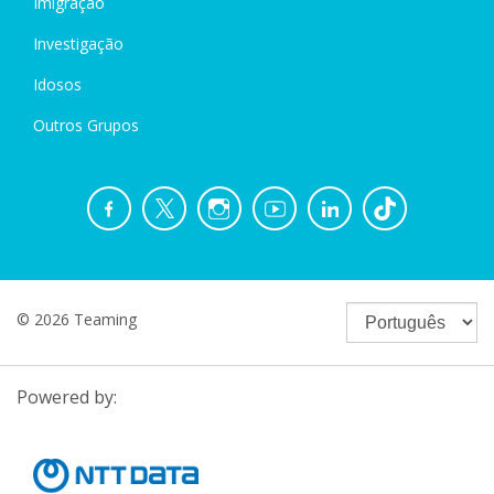
Imigração
Investigação
Idosos
Outros Grupos
© 2026 Teaming
Powered by: