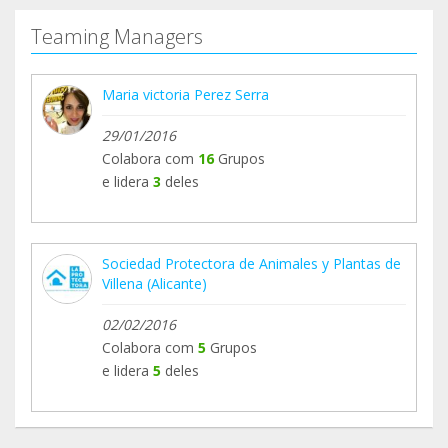
Teaming Managers
Maria victoria Perez Serra
29/01/2016
Colabora com
16
Grupos
e lidera
3
deles
Sociedad Protectora de Animales y Plantas de
Villena (Alicante)
02/02/2016
Colabora com
5
Grupos
e lidera
5
deles