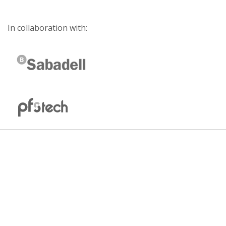
In collaboration with: