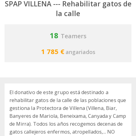
SPAP VILLENA --- Rehabilitar gatos de
la calle
18
Teamers
1 785 €
angariados
El donativo de este grupo está destinado a
rehabilitar gatos de la calle de las poblaciones que
gestiona la Protectora de Villena (Villena, Biar,
Banyeres de Mariola, Beneixama, Canyada y Camp
de Mirra). Todos los años recogemos decenas de
gatos callejeros enfermos, atropellados,... NO