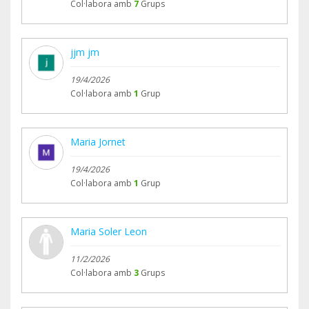
Col·labora amb
7
Grups
jjm jm
19/4/2026
Col·labora amb
1
Grup
Maria Jornet
19/4/2026
Col·labora amb
1
Grup
Maria Soler Leon
11/2/2026
Col·labora amb
3
Grups