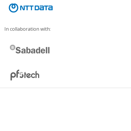
In collaboration with: