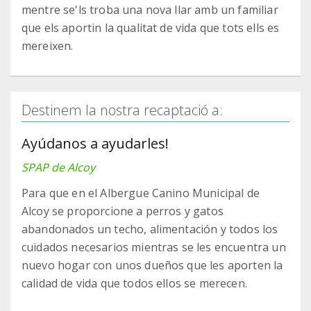
mentre se'ls troba una nova llar amb un familiar
que els aportin la qualitat de vida que tots ells es
mereixen.
Destinem la nostra recaptació a:
Ayúdanos a ayudarles!
SPAP de Alcoy
Para que en el Albergue Canino Municipal de
Alcoy se proporcione a perros y gatos
abandonados un techo, alimentación y todos los
cuidados necesarios mientras se les encuentra un
nuevo hogar con unos dueños que les aporten la
calidad de vida que todos ellos se merecen.