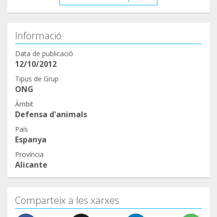
Informació
Data de publicació
12/10/2012
Tipus de Grup
ONG
Àmbit
Defensa d'animals
País
Espanya
Província
Alicante
Comparteix a les xarxes