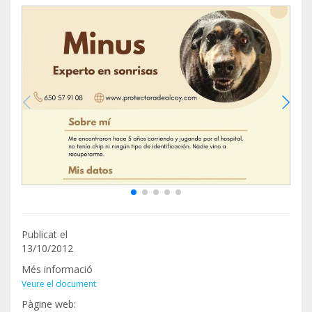
Publicat el
13/10/2012
Més informació
Veure el document
Pàgine web: