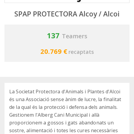
SPAP PROTECTORA Alcoy / Alcoi
137
Teamers
20.769 €
recaptats
La Societat Protectora d'Animals i Plantes d'Alcoi
és una Associació sense ànim de lucre, la finalitat
de la qual és la protecció i defensa dels animals.
Gestionem l'Alberg Cani Municipal i allà
proporcionem a gossos i gats abandonats un
sostre, alimentació i totes les cures necessàries