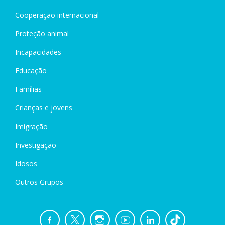
Cooperação internacional
Proteção animal
Incapacidades
Educação
Famílias
Crianças e jovens
Imigração
Investigação
Idosos
Outros Grupos