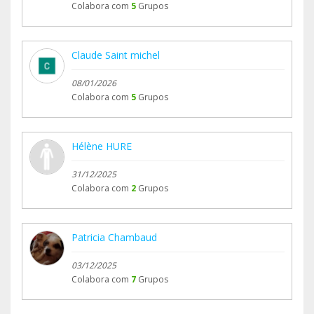
Colabora com
5
Grupos
Claude Saint michel
08/01/2026
Colabora com
5
Grupos
Hélène HURE
31/12/2025
Colabora com
2
Grupos
Patricia Chambaud
03/12/2025
Colabora com
7
Grupos