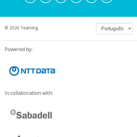
© 2026 Teaming
Powered by:
In collaboration with: