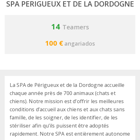
SPA PERIGUEUX ET DE LA DORDOGNE
14
Teamers
100 €
angariados
La SPA de Périgueux et de la Dordogne accueille
chaque année près de 700 animaux (chats et
chiens). Notre mission est d’offrir les meilleures
conditions d’accueil aux chiens et aux chats sans
famille, de les soigner, de les identifier, de les
stériliser afin qu’ils puissent être adoptés
rapidement. Notre SPA est entièrement autonome