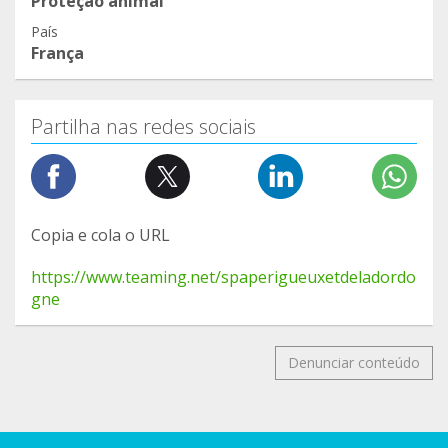
Proteção animal
País
França
Partilha nas redes sociais
Copia e cola o URL
https://www.teaming.net/spaperigueuxetdeladordo
gne
Denunciar conteúdo