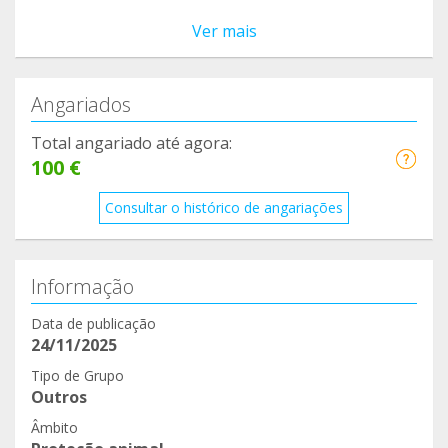
Ver mais
Angariados
Total angariado até agora:
100 €
Consultar o histórico de angariações
Informação
Data de publicação
24/11/2025
Tipo de Grupo
Outros
Âmbito