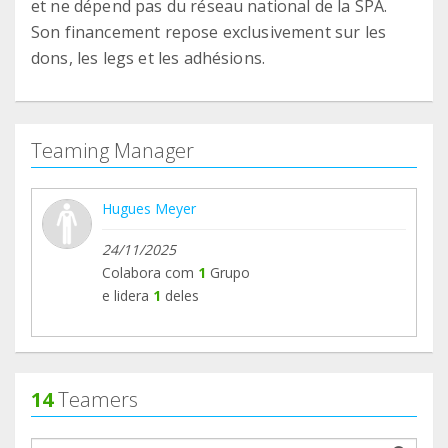
et ne dépend pas du réseau national de la SPA.
Son financement repose exclusivement sur les
dons, les legs et les adhésions.
Teaming Manager
Hugues Meyer
24/11/2025
Colabora com
1
Grupo
e lidera
1
deles
14
Teamers