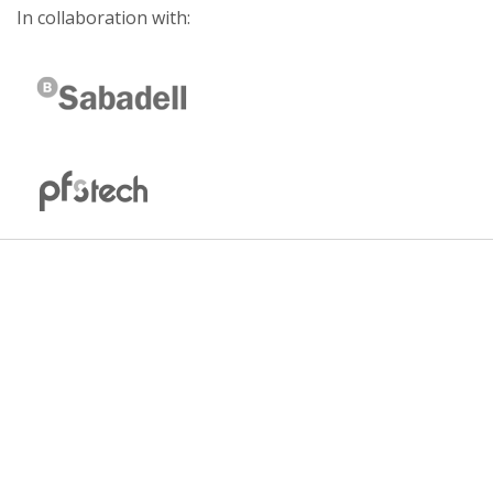
In collaboration with: