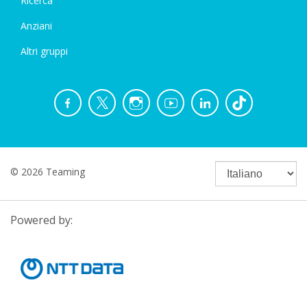
Ricerca
Anziani
Altri gruppi
© 2026 Teaming
Powered by: