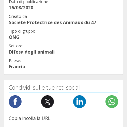
Data di pubblicazione
16/08/2020
Creato da
Societe Protectrice des Animaux du 47
Tipo di gruppo
ONG
Settore:
Difesa degli animali
Paese:
Francia
Condividi sulle tue reti social
Copia incolla la URL