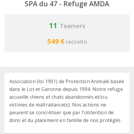
SPA du 47 - Refuge AMDA
11
Teamers
549 €
raccolto
Association (loi 1901) de Protection Animale basée
dans le Lot et Garonne depuis 1994. Notre refuge
accueille chiens et chats abandonnés et/ou
victimes de maltraitance(s). Nos actions ne
peuvent se concrétiser que par l'obtention de
dons et du placement en famille de nos protégés.