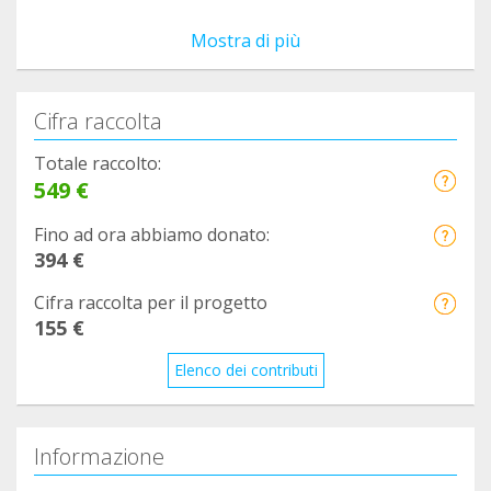
Mostra di più
Cifra raccolta
Totale raccolto:
549 €
Fino ad ora abbiamo donato:
394 €
Cifra raccolta per il progetto
155 €
Elenco dei contributi
Informazione