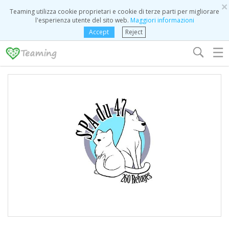
×
Teaming utilizza cookie proprietari e cookie di terze parti per migliorare
l'esperienza utente del sito web.
Maggiori informazioni
Accept
Reject
☰