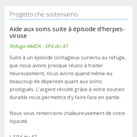
Progetto che sosteniamo
Aide aux soins suite à épisode d'herpes-
virose
Refuge AMDA - SPA du 47
Suite à un épisode contagieux survenu au refuge,
que nous avons presque réussi à traiter
heureusement, nous avons quand même eu
beaucoup de dépenses quant aux soins
prodigués. L'argent récolté grâce à votre soutien
durable nous permettra d'y faire face en partie.
Nous vous remercions chaleureusement de votre
loyauté,