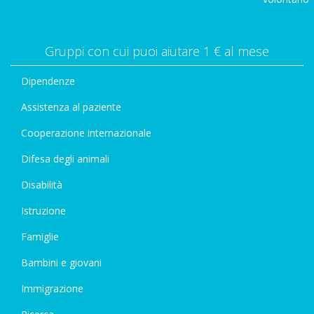
Gruppi con cui puoi aiutare 1 € al mese
Dipendenze
Assistenza al paziente
Cooperazione internazionale
Difesa degli animali
Disabilità
Istruzione
Famiglie
Bambini e giovani
Immigrazione