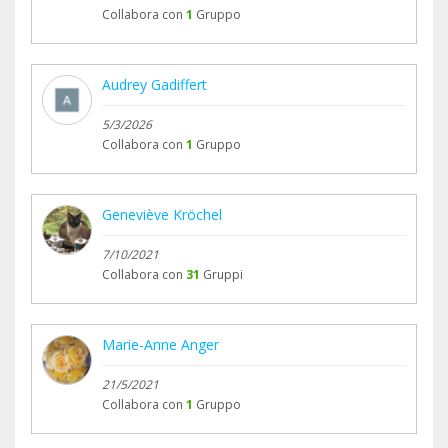
Collabora con
1
Gruppo
Audrey Gadiffert
5/3/2026
Collabora con
1
Gruppo
Geneviève Kröchel
7/10/2021
Collabora con
31
Gruppi
Marie-Anne Anger
21/5/2021
Collabora con
1
Gruppo