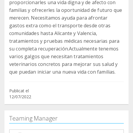
proporcionarles una vida digna y de afecto con
familias y ofrecerles la oportunidad de futuro que
merecen. Necesitamos ayuda para afrontar
gastos extra como el transporte desde otras
comunidades hasta Alicante y Valencia,
tratamientos y pruebas médicas necesarias para
su completa recuperación.Actualmente tenemos
varios galgos que necesitan tratamientos
veterinarios concretos para mejorar sus salud y
que puedan iniciar una nueva vida con familias.
Publicat el
12/07/2022
Teaming Manager