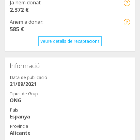
Ja hem donat:
2.372 €
Anem a donar:
585 €
Veure detalls de recaptacions
Informació
Data de publicació
21/09/2021
Tipus de Grup
ONG
País
Espanya
Província
Alicante