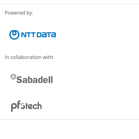
Powered by:
In collaboration with: