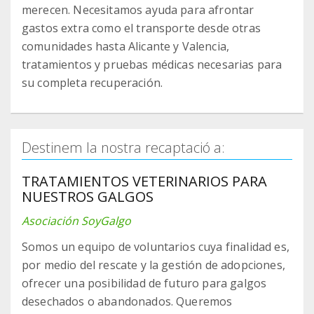
merecen. Necesitamos ayuda para afrontar
gastos extra como el transporte desde otras
comunidades hasta Alicante y Valencia,
tratamientos y pruebas médicas necesarias para
su completa recuperación.
Destinem la nostra recaptació a:
TRATAMIENTOS VETERINARIOS PARA
NUESTROS GALGOS
Asociación SoyGalgo
Somos un equipo de voluntarios cuya finalidad es,
por medio del rescate y la gestión de adopciones,
ofrecer una posibilidad de futuro para galgos
desechados o abandonados. Queremos