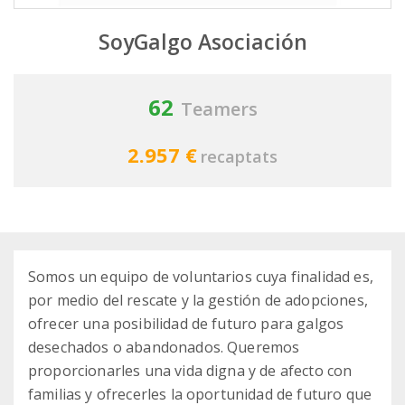
SoyGalgo Asociación
62
Teamers
2.957 €
recaptats
Somos un equipo de voluntarios cuya finalidad es,
por medio del rescate y la gestión de adopciones,
ofrecer una posibilidad de futuro para galgos
desechados o abandonados. Queremos
proporcionarles una vida digna y de afecto con
familias y ofrecerles la oportunidad de futuro que