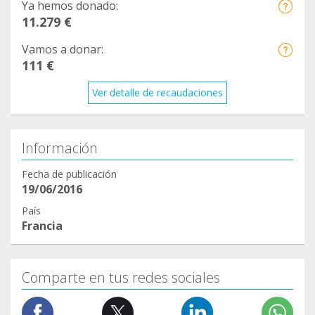
Ya hemos donado:
11.279 €
Vamos a donar:
111 €
Ver detalle de recaudaciones
Información
Fecha de publicación
19/06/2016
País
Francia
Comparte en tus redes sociales