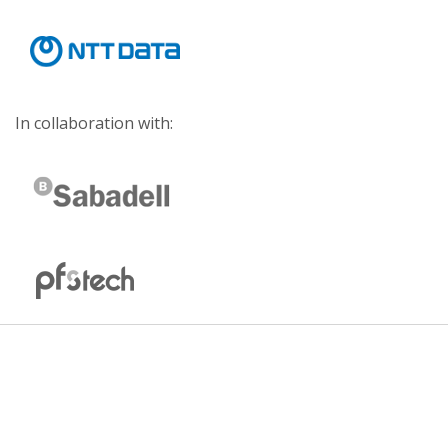
In collaboration with: