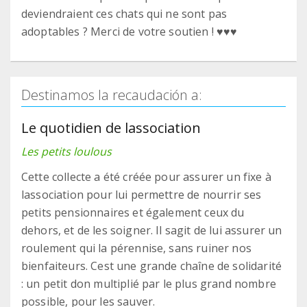
deviendraient ces chats qui ne sont pas
adoptables ? Merci de votre soutien ! ♥♥♥
Destinamos la recaudación a:
Le quotidien de lassociation
Les petits loulous
Cette collecte a été créée pour assurer un fixe à
lassociation pour lui permettre de nourrir ses
petits pensionnaires et également ceux du
dehors, et de les soigner. Il sagit de lui assurer un
roulement qui la pérennise, sans ruiner nos
bienfaiteurs. Cest une grande chaîne de solidarité
: un petit don multiplié par le plus grand nombre
possible, pour les sauver.