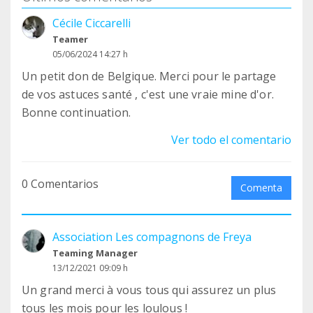
Cécile Ciccarelli
Teamer
05/06/2024 14:27 h
Un petit don de Belgique. Merci pour le partage
de vos astuces santé , c'est une vraie mine d'or.
Bonne continuation.
Ver todo el comentario
0 Comentarios
Comenta
Association Les compagnons de Freya
Teaming Manager
13/12/2021 09:09 h
Un grand merci à vous tous qui assurez un plus
tous les mois pour les loulous !