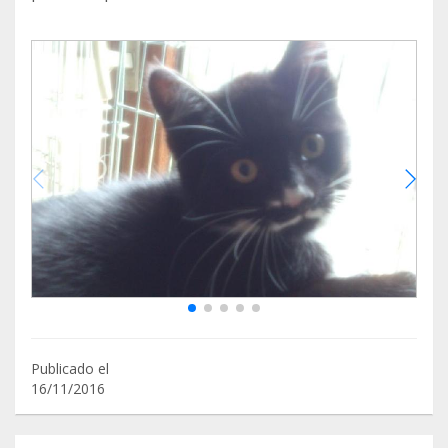
Publicado el
16/11/2016