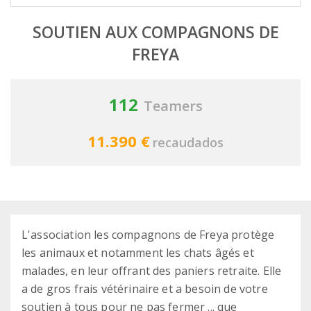
SOUTIEN AUX COMPAGNONS DE
FREYA
112
Teamers
11.390 €
recaudados
L'association les compagnons de Freya protège
les animaux et notamment les chats âgés et
malades, en leur offrant des paniers retraite. Elle
a de gros frais vétérinaire et a besoin de votre
soutien à tous pour ne pas fermer ... que