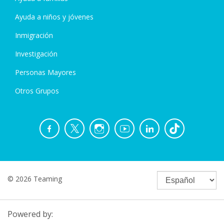
Ayuda a niños y jóvenes
Inmigración
Investigación
Personas Mayores
Otros Grupos
© 2026 Teaming
Powered by: