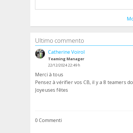
Mo
Ultimo commento
Catherine Voirol
Teaming Manager
22/12/2024 22:49 h
Merci à tous
Pensez à vérifier vos CB, il y a 8 teamers 
Joyeuses fêtes
0 Commenti