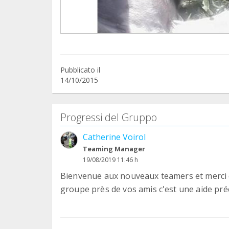
Pubblicato il
14/10/2015
Progressi del Gruppo
Catherine Voirol
Teaming Manager
19/08/2019 11:46 h
Bienvenue aux nouveaux teamers et merci de
groupe près de vos amis c'est une aide pré