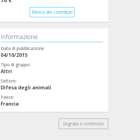
Elenco dei contributi
Informazione
Data di pubblicazione
04/10/2015
Tipo di gruppo
Altri
Settore:
Difesa degli animali
Paese:
Francia
Segnala il contenuto