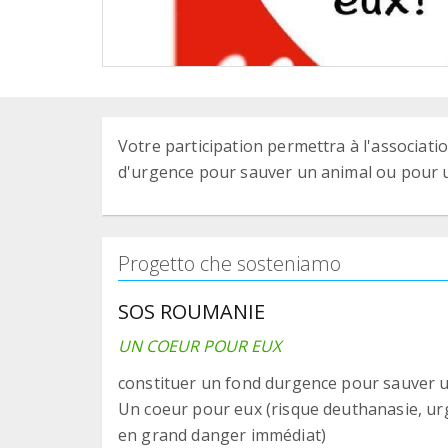
Votre participation permettra à l'associat
d'urgence pour sauver un animal ou pour u
Progetto che sosteniamo
SOS ROUMANIE
UN COEUR POUR EUX
constituer un fond durgence pour sauver u
Un coeur pour eux (risque deuthanasie, ur
en grand danger immédiat)