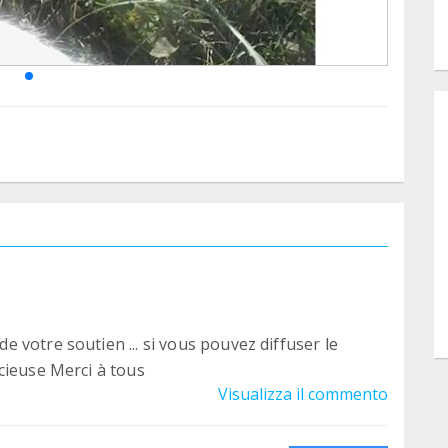
 votre soutien ... si vous pouvez diffuser le
cieuse Merci à tous
Visualizza il commento