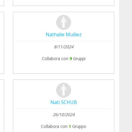
Nathalie Mulliez
8/11/2024
Collabora con
9
Gruppi
Nati SCHUB
26/10/2024
Collabora con
1
Gruppo