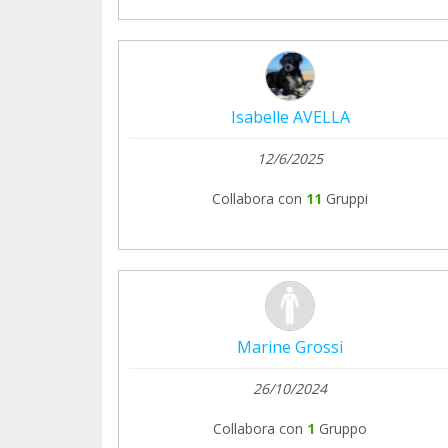
Isabelle AVELLA
12/6/2025
Collabora con
11
Gruppi
Marine Grossi
26/10/2024
Collabora con
1
Gruppo