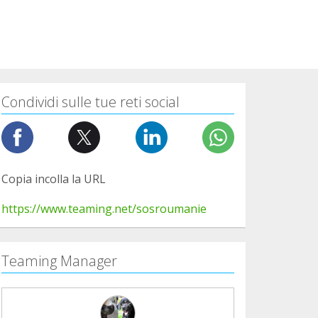
Condividi sulle tue reti social
Copia incolla la URL
https://www.teaming.net/sosroumanie
Teaming Manager