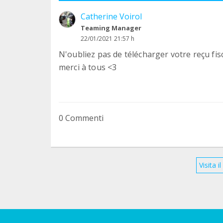
Catherine Voirol
Teaming Manager
22/01/2021 21:57 h
N'oubliez pas de télécharger votre reçu fis
merci à tous <3
0 Commenti
Visita 