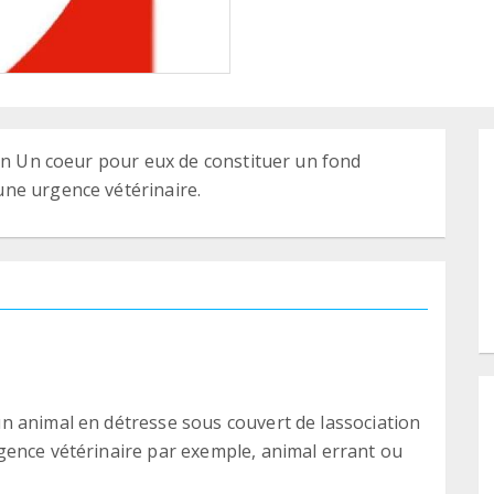
ion Un coeur pour eux de constituer un fond
ne urgence vétérinaire.
n animal en détresse sous couvert de lassociation
gence vétérinaire par exemple, animal errant ou