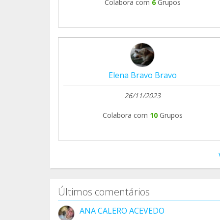
Colabora com
6
Grupos
Elena Bravo Bravo
26/11/2023
Colabora com
10
Grupos
Últimos comentários
ANA CALERO ACEVEDO