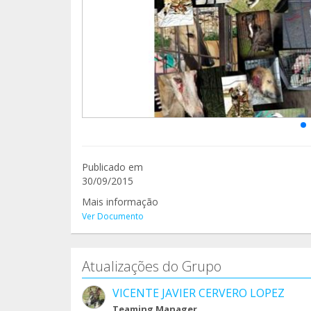
Publicado em
30/09/2015
Mais informação
Ver Documento
Atualizações do Grupo
VICENTE JAVIER CERVERO LOPEZ
Teaming Manager