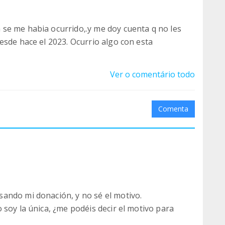
se me habia ocurrido,.y me doy cuenta q no les
esde hace el 2023. Ocurrio algo con esta
Ver o comentário todo
Comenta
ando mi donación, y no sé el motivo.
 soy la única, ¿me podéis decir el motivo para