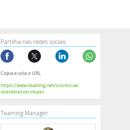
Partilha nas redes sociais
Copia e cola o URL
https://www.teaming.net/sosrescue-
vicentecerverolopez
Teaming Manager