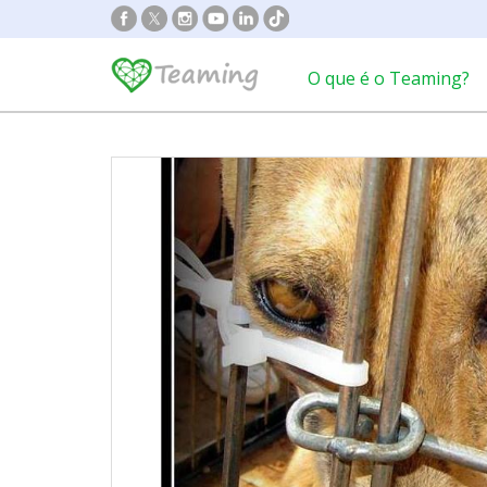
O que é o Teaming?