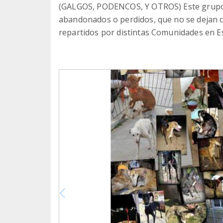
(GALGOS, PODENCOS, Y OTROS) Este grupo e
abandonados o perdidos, que no se dejan c
repartidos por distintas Comunidades en E