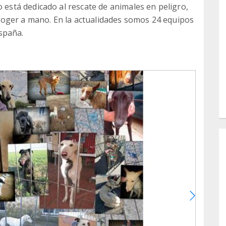
stá dedicado al rescate de animales en peligro,
oger a mano. En la actualidades somos 24 equipos
spaña.