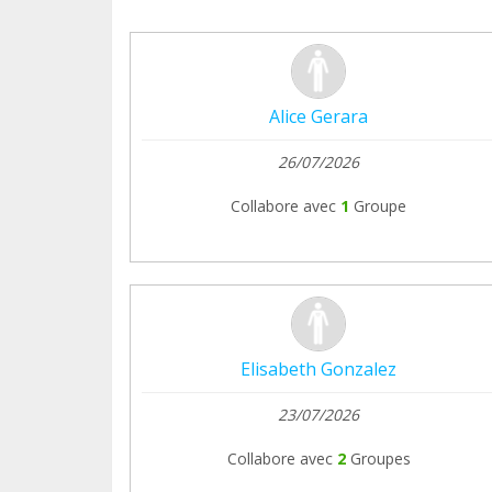
Alice Gerara
26/07/2026
Collabore avec
1
Groupe
Elisabeth Gonzalez
23/07/2026
Collabore avec
2
Groupes