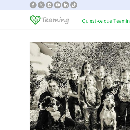
Qu'est-ce que Teamin