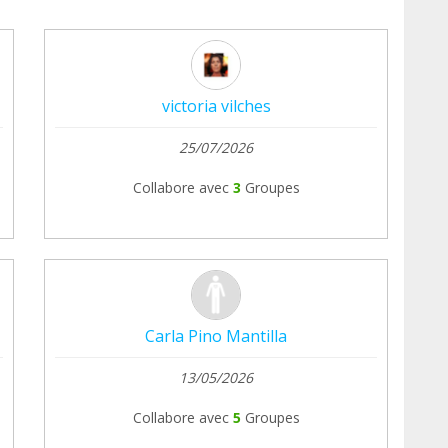
victoria vilches
25/07/2026
Collabore avec
3
Groupes
Carla Pino Mantilla
13/05/2026
Collabore avec
5
Groupes