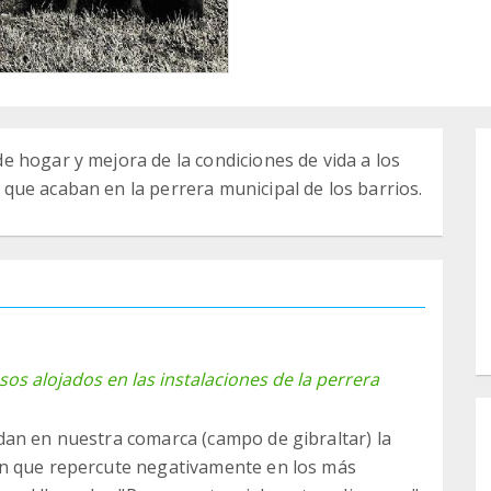
 hogar y mejora de la condiciones de vida a los
que acaban en la perrera municipal de los barrios.
os alojados en las instalaciones de la perrera
dan en nuestra comarca (campo de gibraltar) la
ón que repercute negativamente en los más