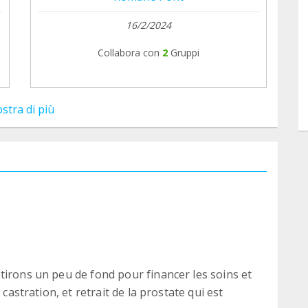
16/2/2024
Collabora con
2
Gruppi
stra di più
tirons un peu de fond pour financer les soins et
 castration, et retrait de la prostate qui est