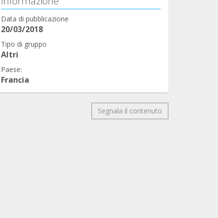
Informazione
Data di pubblicazione
20/03/2018
Tipo di gruppo
Altri
Paese:
Francia
Segnala il contenuto