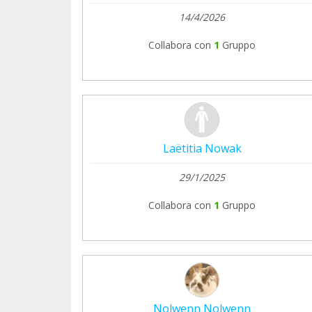
14/4/2026
Collabora con
1
Gruppo
Laëtitia Nowak
29/1/2025
Collabora con
1
Gruppo
Nolwenn Nolwenn