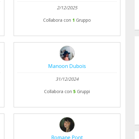
2/12/2025
Collabora con
1
Gruppo
Manoon Dubois
31/12/2024
Collabora con
5
Gruppi
Romane Pont