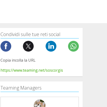
Condividi sulle tue reti social
Copia incolla la URL
https://www.teaming.net/soscorgis
Teaming Managers