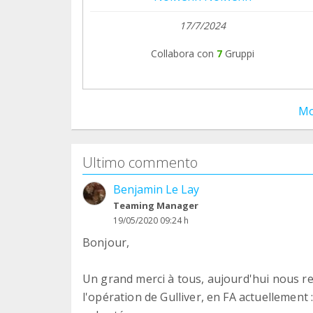
17/7/2024
Collabora con
7
Gruppi
Mo
Ultimo commento
Benjamin Le Lay
Teaming Manager
19/05/2020 09:24 h
Bonjour,
Un grand merci à tous, aujourd'hui nous re
l'opération de Gulliver, en FA actuellement :