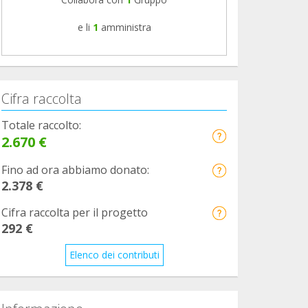
e li
1
amministra
Cifra raccolta
Totale raccolto:
2.670 €
Fino ad ora abbiamo donato:
2.378 €
Cifra raccolta per il progetto
292 €
Elenco dei contributi