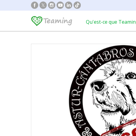
Qu'est-ce que Teamin