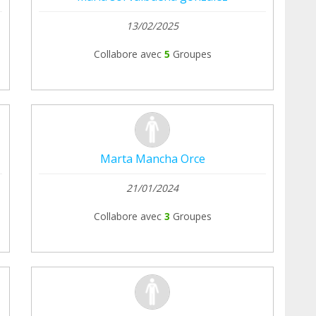
13/02/2025
Collabore avec
5
Groupes
Marta Mancha Orce
21/01/2024
Collabore avec
3
Groupes