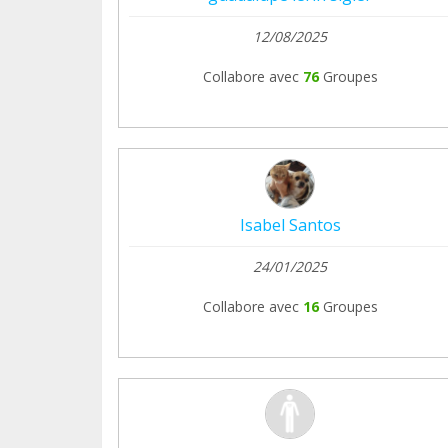
12/08/2025
Collabore avec
76
Groupes
Isabel Santos
24/01/2025
Collabore avec
16
Groupes