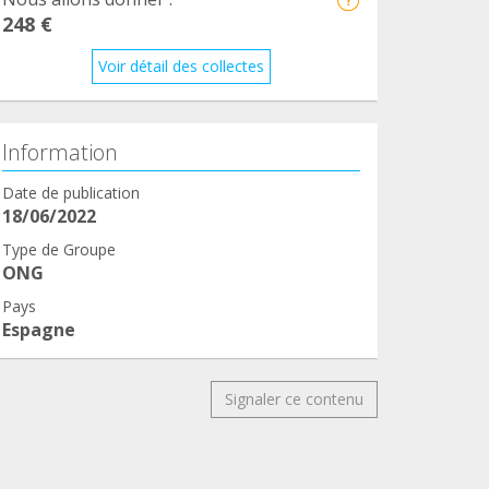
248 €
Voir détail des collectes
Information
Date de publication
18/06/2022
Type de Groupe
ONG
Pays
Espagne
Signaler ce contenu