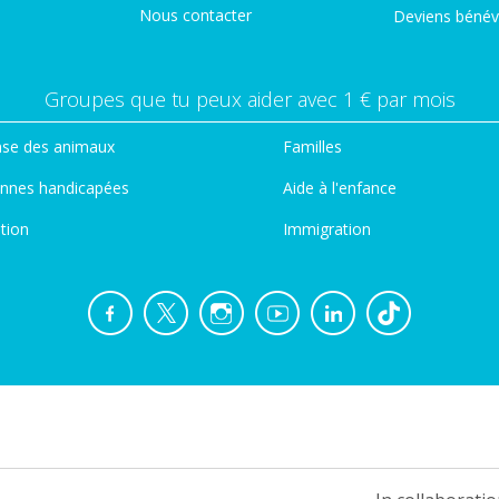
Nous contacter
Deviens bénév
Groupes que tu peux aider avec 1 € par mois
se des animaux
Familles
nnes handicapées
Aide à l'enfance
tion
Immigration