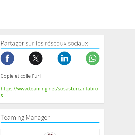
Partager sur les réseaux sociaux
Copie et colle l'url
https://www.teaming.net/sosasturcantabro
s
Teaming Manager