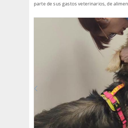
parte de sus gastos veterinarios, de alimen