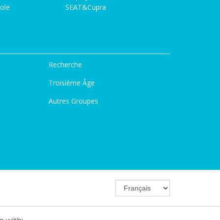
ole
SEAT&Cupra
Recherche
Troisième Âge
Autres Groupes