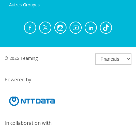
Autres Groupes
© 2026 Teaming
Powered by:
In collaboration with: