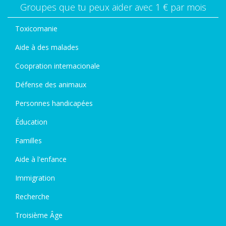
Groupes que tu peux aider avec 1 € par mois
Toxicomanie
Aide à des malades
Coopration internacionale
Défense des animaux
Personnes handicapées
Éducation
Familles
Aide à l'enfance
Immigration
Recherche
Troisième Âge