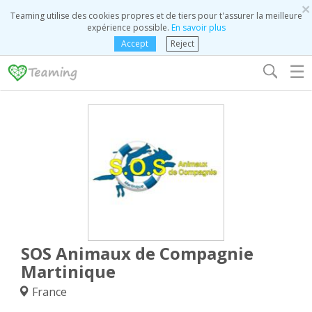
×
Teaming utilise des cookies propres et de tiers pour t'assurer la meilleure
expérience possible.
En savoir plus
Accept
Reject
☰
SOS Animaux de Compagnie
Martinique
France