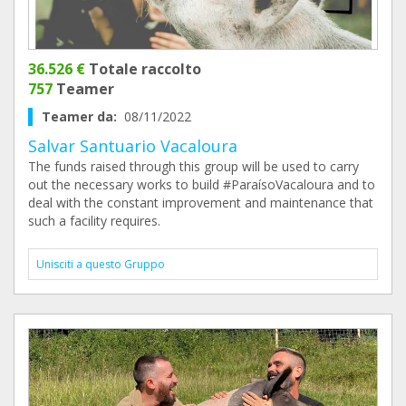
36.526 €
Totale raccolto
757
Teamer
Teamer da:
08/11/2022
Salvar Santuario Vacaloura
The funds raised through this group will be used to carry
out the necessary works to build #ParaísoVacaloura and to
deal with the constant improvement and maintenance that
such a facility requires.
Unisciti a questo Gruppo