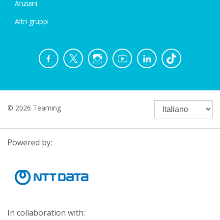
Anziani
Altri gruppi
© 2026 Teaming
Powered by:
In collaboration with: