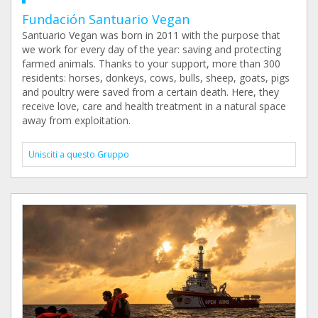
Fundación Santuario Vegan
Santuario Vegan was born in 2011 with the purpose that
we work for every day of the year: saving and protecting
farmed animals. Thanks to your support, more than 300
residents: horses, donkeys, cows, bulls, sheep, goats, pigs
and poultry were saved from a certain death. Here, they
receive love, care and health treatment in a natural space
away from exploitation.
Unisciti a questo Gruppo