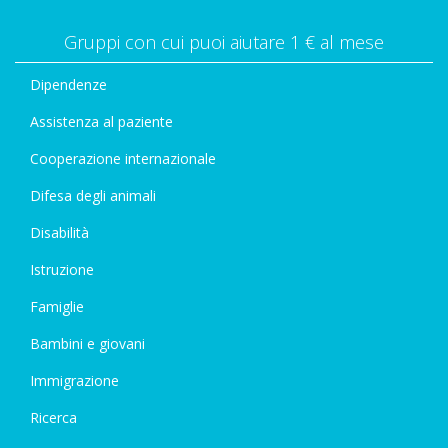
Gruppi con cui puoi aiutare 1 € al mese
Dipendenze
Assistenza al paziente
Cooperazione internazionale
Difesa degli animali
Disabilità
Istruzione
Famiglie
Bambini e giovani
Immigrazione
Ricerca