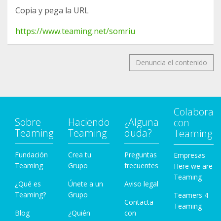
Copia y pega la URL
https://www.teaming.net/somriu
Denuncia el contenido
Colabora
Sobre
Haciendo
¿Alguna
con
Teaming
Teaming
duda?
Teaming
Fundación
Crea tu
Preguntas
Empresas
Teaming
Grupo
frecuentes
Here we are
Teaming
¿Qué es
Únete a un
Aviso legal
Teaming?
Grupo
Teamers 4
Contacta
Teaming
Blog
¿Quién
con