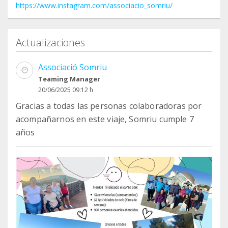
https://www.instagram.com/associacio_somriu/
Actualizaciones
Associació Somriu
Teaming Manager
20/06/2025 09:12 h
Gracias a todas las personas colaboradoras por
acompañarnos en este viaje, Somriu cumple 7
años