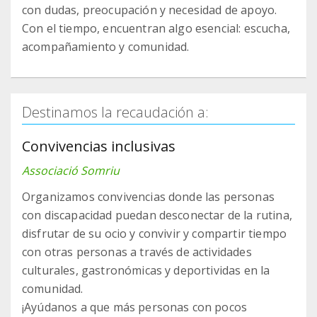
con dudas, preocupación y necesidad de apoyo.
Con el tiempo, encuentran algo esencial: escucha,
acompañamiento y comunidad.
Destinamos la recaudación a:
Convivencias inclusivas
Associació Somriu
Organizamos convivencias donde las personas
con discapacidad puedan desconectar de la rutina,
disfrutar de su ocio y convivir y compartir tiempo
con otras personas a través de actividades
culturales, gastronómicas y deportividas en la
comunidad.
¡Ayúdanos a que más personas con pocos