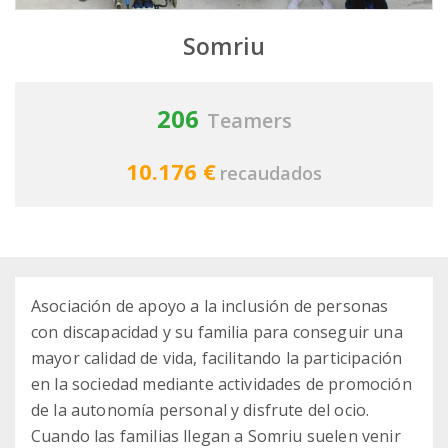
Somriu
206
Teamers
10.176 €
recaudados
Asociación de apoyo a la inclusión de personas
con discapacidad y su familia para conseguir una
mayor calidad de vida, facilitando la participación
en la sociedad mediante actividades de promoción
de la autonomía personal y disfrute del ocio.
Cuando las familias llegan a Somriu suelen venir