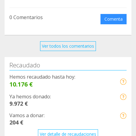
0 Comentarios
Comenta
Ver todos los comentarios
Recaudado
Hemos recaudado hasta hoy:
10.176 €
Ya hemos donado:
9.972 €
Vamos a donar:
204 €
Ver detalle de recaudaciones