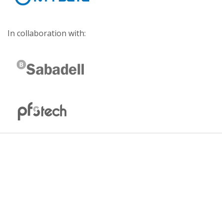
In collaboration with: