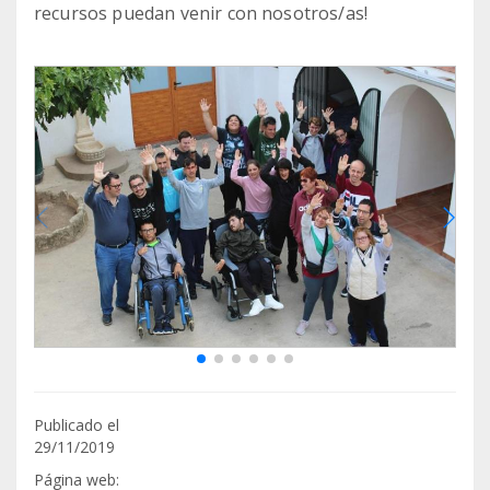
recursos puedan venir con nosotros/as!
Publicado el
29/11/2019
Página web: