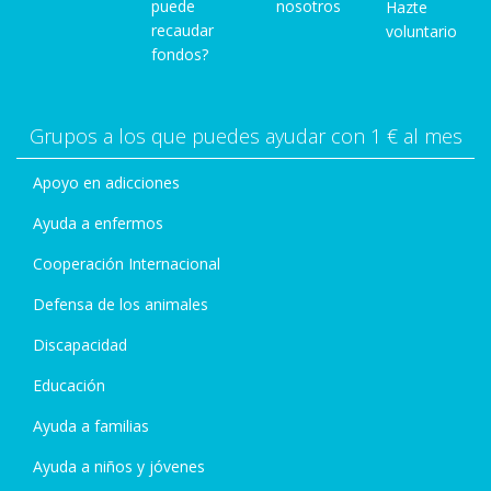
puede
nosotros
Hazte
recaudar
voluntario
fondos?
Grupos a los que puedes ayudar con 1 € al mes
Apoyo en adicciones
Ayuda a enfermos
Cooperación Internacional
Defensa de los animales
Discapacidad
Educación
Ayuda a familias
Ayuda a niños y jóvenes