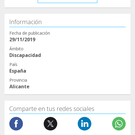
Información
Fecha de publicación
29/11/2019
Ámbito
Discapacidad
País
España
Provincia
Alicante
Comparte en tus redes sociales