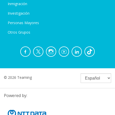
Inmigración
Investigación
Personas Mayores
Otros Grupos
© 2026 Teaming
Powered by: