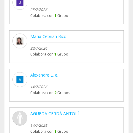
25/7/2026
Colabora con
1
Grupo
Maria Cebrian Rico
23/7/2026
Colabora con
1
Grupo
Alexandre L. e.
14/7/2026
Colabora con
2
Grupos
AGUEDA CERDÁ ANTOLÍ
14/7/2026
Colabora con
1
Grupo