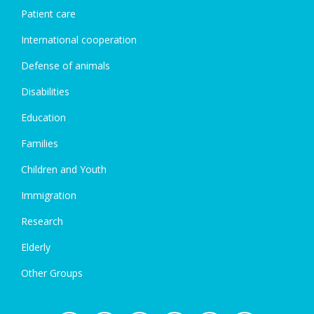
Patient care
International cooperation
Defense of animals
Disabilities
Education
Families
Children and Youth
Immigration
Research
Elderly
Other Groups