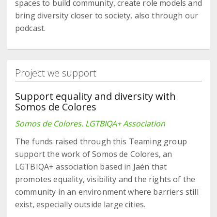
spaces to build community, create role models and
bring diversity closer to society, also through our
podcast.
Project we support
Support equality and diversity with
Somos de Colores
Somos de Colores. LGTBIQA+ Association
The funds raised through this Teaming group
support the work of Somos de Colores, an
LGTBIQA+ association based in Jaén that
promotes equality, visibility and the rights of the
community in an environment where barriers still
exist, especially outside large cities.