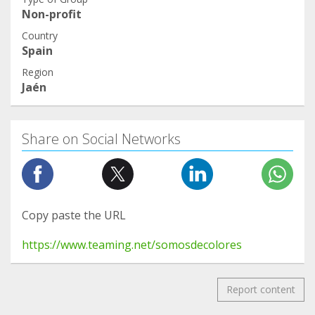
Non-profit
Country
Spain
Region
Jaén
Share on Social Networks
Copy paste the URL
https://www.teaming.net/somosdecolores
Report content