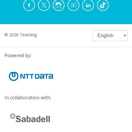
© 2026 Teaming
Powered by:
In collaboration with: