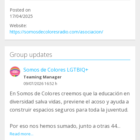
Posted on
17/04/2025
Website:
https://somosdecoloresradio.com/asociacion/
Group updates
Somos de Colores LGTBIQ+
Teaming Manager
09/07/2026 16:52 h
En Somos de Colores creemos que la educación en
diversidad salva vidas, previene el acoso y ayuda a
construir espacios seguros para toda la juventud.
Por eso nos hemos sumado, junto a otras 44
entidades LGTBIQA+ andaluzas, al respaldo
Read more...