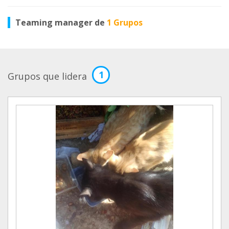
Teaming manager de
1 Grupos
1
Grupos que lidera