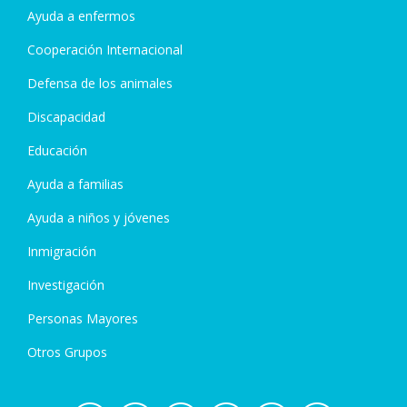
Ayuda a enfermos
Cooperación Internacional
Defensa de los animales
Discapacidad
Educación
Ayuda a familias
Ayuda a niños y jóvenes
Inmigración
Investigación
Personas Mayores
Otros Grupos