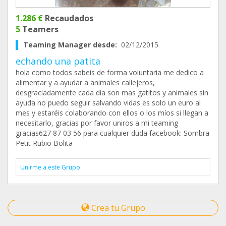
1.286 €
Recaudados
5
Teamers
Teaming Manager desde:
02/12/2015
echando una patita
hola como todos sabeis de forma voluntaria me dedico a
alimentar y a ayudar a animales callejeros,
desgraciadamente cada dia son mas gatitos y animales sin
ayuda no puedo seguir salvando vidas es solo un euro al
mes y estaréis colaborando con ellos o los míos si llegan a
necesitarlo, gracias por favor uniros a mi teaming
gracias627 87 03 56 para cualquier duda facebook: Sombra
Petit Rubio Bolita
Unirme a este Grupo
Crea tu Grupo