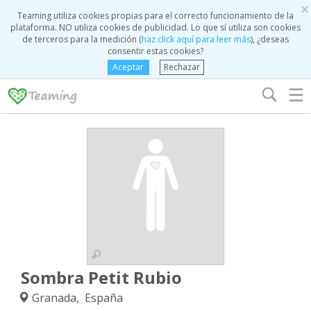
×
Teaming utiliza cookies propias para el correcto funcionamiento de la
plataforma. NO utiliza cookies de publicidad. Lo que sí utiliza son cookies
de terceros para la medición (
haz click aquí para leer más
), ¿deseas
consentir estas cookies?
Aceptar
Rechazar
☰
Sombra Petit Rubio
Granada, España