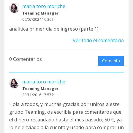
maria toro moriche
Teaming Manager
06/07/2024 10:36 h
analitica primer dia de ingreso (parte 1)
Ver todo el comentario
0 Comentarios
Comenta
maria toro moriche
Teaming Manager
20/11/2016 17:57 h
Hola a todos, y muchas gracias por uniros a este
grupo Teaming, os escribia para comentaros que
el dinero recaudado hasta el mes pasado, 50 €, ya
lo he enviado a la cuenta y usado para comprar un