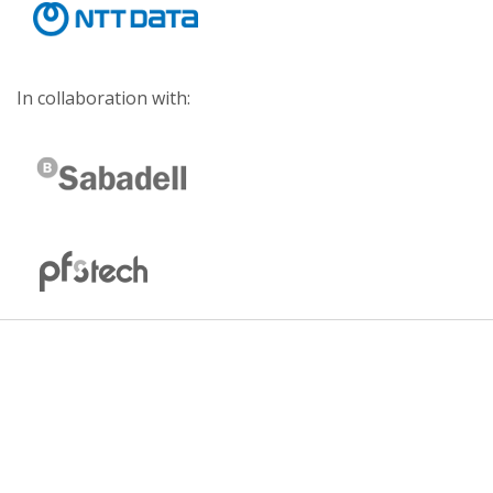
In collaboration with: