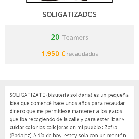
SOLIGATIZADOS
20
Teamers
1.950 €
recaudados
SOLIGATIZATE (bisutería solidaria) es un pequeña
idea que comencé hace unos años para recaudar
dinero que me permitiese mantener a los gatos
que iba recogiendo de la calle y para esterilizar y
cuidar colonias callejeras en mi pueblo : Zafra
(Badajoz) A día de hoy, estoy sola con un montón