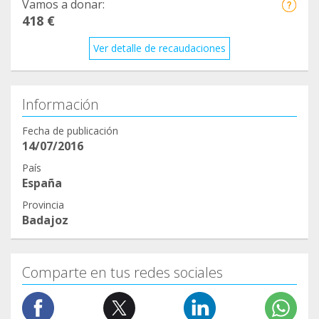
Vamos a donar:
418 €
Ver detalle de recaudaciones
Información
Fecha de publicación
14/07/2016
País
España
Provincia
Badajoz
Comparte en tus redes sociales