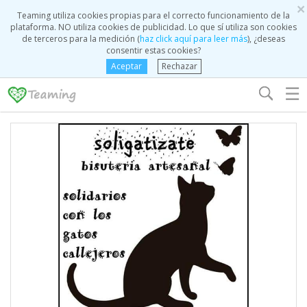
×
Teaming utiliza cookies propias para el correcto funcionamiento de la
plataforma. NO utiliza cookies de publicidad. Lo que sí utiliza son cookies
de terceros para la medición (
haz click aquí para leer más
), ¿deseas
consentir estas cookies?
Aceptar
Rechazar
☰