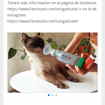
Tenéis más información en la página de facebook:
https://www.facebook.com/soligatizate/ o en la de
instagram:
https://www.facebook.com/soligatizate/