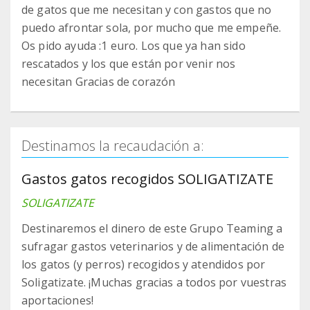
de gatos que me necesitan y con gastos que no
puedo afrontar sola, por mucho que me empeñe.
Os pido ayuda :1 euro. Los que ya han sido
rescatados y los que están por venir nos
necesitan Gracias de corazón
Destinamos la recaudación a:
Gastos gatos recogidos SOLIGATIZATE
SOLIGATIZATE
Destinaremos el dinero de este Grupo Teaming a
sufragar gastos veterinarios y de alimentación de
los gatos (y perros) recogidos y atendidos por
Soligatizate. ¡Muchas gracias a todos por vuestras
aportaciones!