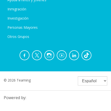
Inmigración
Investigación
Personas Mayores
Otros Grupos
© 2026 Teaming
Powered by: